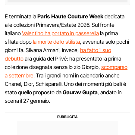
È terminata la
Paris Haute Couture Week
dedicata
alle collezioni Primavera/Estate 2026. Sul fronte
italiano
Valentino ha portato in passerella
la prima
sfilata dopo
la morte dello stilista
, avvenuta solo pochi
giorni fa. Silvana Armani, invece,
ha fatto il suo
debutto
alla guida del Privé: ha presentato la prima
collezione disegnata senza lo zio Giorgio,
scomparso
a settembre
. Tra i grandi nomi in calendario anche
Chanel, Dior, Schiaparelli. Uno dei momenti più belli è
stato quello proposto da
Gaurav Gupta
, andato in
scena il 27 gennaio.