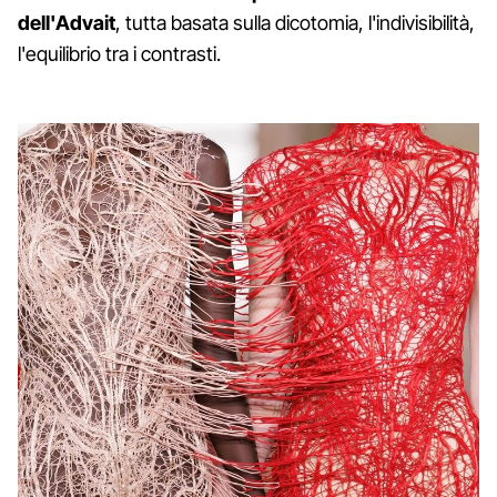
dell'Advait
, tutta basata sulla dicotomia, l'indivisibilità,
l'equilibrio tra i contrasti.