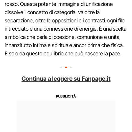
rosso. Questa potente immagine di unificazione
dissolve il concetto di categoria, va oltre la
separazione, oltre le opposizioni e i contrasti: ogni filo
intrecciato è una connessione di energie. È una scelta
simbolica che parla di coesione, comunione e unità,
innanzitutto intima e spirituale ancor prima che fisica.
È solo da questo equilibrio che può nascere la pace.
Continua a leggere su Fanpage.it