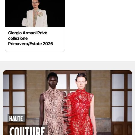
Giorgio Armani Privè
collezione
Primavera/Estate 2026
Haute
Couture