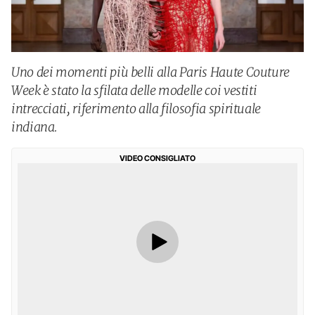
Uno dei momenti più belli alla Paris Haute Couture
Week è stato la sfilata delle modelle coi vestiti
intrecciati, riferimento alla filosofia spirituale
indiana.
VIDEO CONSIGLIATO