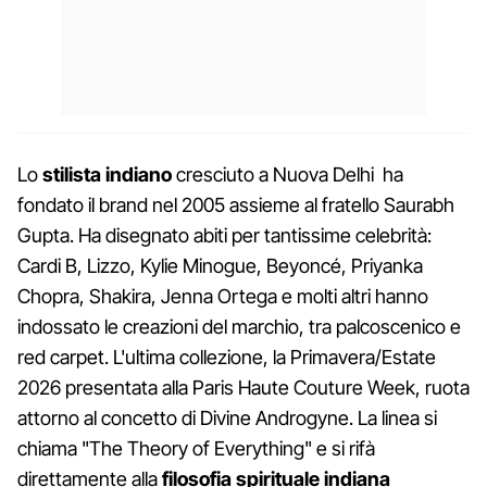
Lo
stilista indiano
cresciuto a Nuova Delhi ha
fondato il brand nel 2005 assieme al fratello Saurabh
Gupta. Ha disegnato abiti per tantissime celebrità:
Cardi B, Lizzo, Kylie Minogue, Beyoncé, Priyanka
Chopra, Shakira, Jenna Ortega e molti altri hanno
indossato le creazioni del marchio, tra palcoscenico e
red carpet. L'ultima collezione, la Primavera/Estate
2026 presentata alla Paris Haute Couture Week, ruota
attorno al concetto di Divine Androgyne. La linea si
chiama "The Theory of Everything" e si rifà
direttamente alla
filosofia spirituale indiana