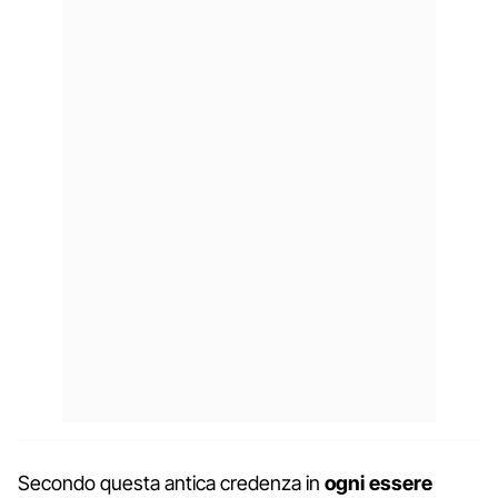
Secondo questa antica credenza in
ogni essere