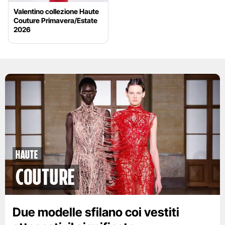
Valentino collezione Haute
Couture Primavera/Estate
2026
Haute
Couture
Due modelle sfilano coi vestiti