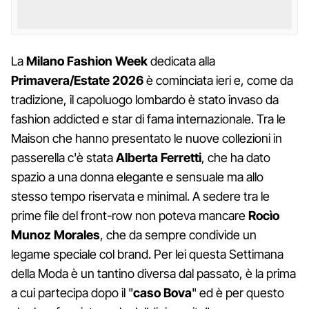
La
Milano Fashion Week
dedicata alla
Primavera/Estate 2026
è cominciata ieri e, come da
tradizione, il capoluogo lombardo è stato invaso da
fashion addicted e star di fama internazionale. Tra le
Maison che hanno presentato le nuove collezioni in
passerella c'è stata
Alberta Ferretti
, che ha dato
spazio a una donna elegante e sensuale ma allo
stesso tempo riservata e minimal. A sedere tra le
prime file del front-row non poteva mancare
Rocìo
Munoz Morales
, che da sempre condivide un
legame speciale col brand. Per lei questa Settimana
della Moda è un tantino diversa dal passato, è la prima
a cui partecipa dopo il "
caso Bova
" ed è per questo