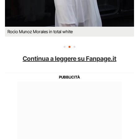
Rocìo Munoz Morales in total white
Continua a leggere su Fanpage.it