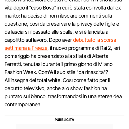
vita dopo il "caso Bova" in cui è stata coinvolta dall'ex
marito: ha deciso di non rilasciare commenti sulla
questione, così da preservare la privacy delle figlie e
da lasciarsi il passato alle spalle, e si è lanciata a
capofitto sul lavoro. Dopo aver
debuttato la scorsa
settimana a Freeze
, il nuovo programma di Rai 2, ieri
pomeriggio ha presenziato alla sfilata di Alberta
Ferretti, tenutasi durante il primo giorno di Milano
Fashion Week. Com'è il suo stile "da rinascita"?
All'insegna del total white. Così come fatto per il
debutto televisivo, anche allo show fashion ha
puntato sul bianco, trasformandosi in una eterea dea
contemporanea.