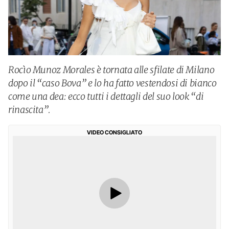
Rocìo Munoz Morales è tornata alle sfilate di Milano
dopo il “caso Bova” e lo ha fatto vestendosi di bianco
come una dea: ecco tutti i dettagli del suo look “di
rinascita”.
VIDEO CONSIGLIATO