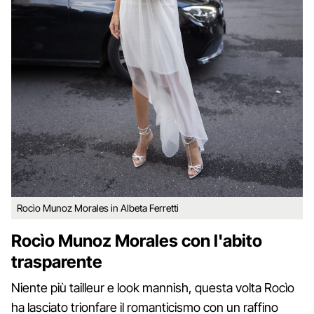
Rocìo Munoz Morales in Albeta Ferretti
Rocìo Munoz Morales con l'abito
trasparente
Niente più tailleur e look mannish, questa volta Rocìo
ha lasciato trionfare il romanticismo con un raffino