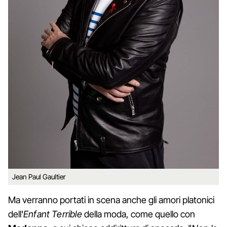
Jean Paul Gaultier
Ma verranno portati in scena anche gli amori platonici
dell'
Enfant Terrible
della moda, come quello con