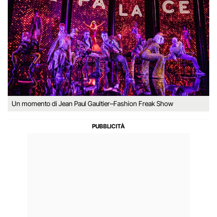
Un momento di Jean Paul Gaultier–Fashion Freak Show