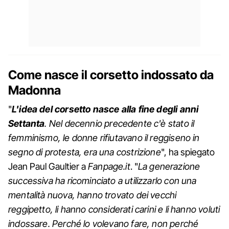
Come nasce il corsetto indossato da
Madonna
"
L'idea del corsetto nasce alla fine degli anni
Settanta
. Nel decennio precedente c'è stato il
femminismo, le donne rifiutavano il reggiseno in
segno di protesta, era una costrizione
", ha spiegato
Jean Paul Gaultier a
Fanpage.it
. "
La generazione
successiva ha ricominciato a utilizzarlo con una
mentalità nuova, hanno trovato dei vecchi
reggipetto, li hanno considerati carini e li hanno voluti
indossare. Perché lo volevano fare, non perché