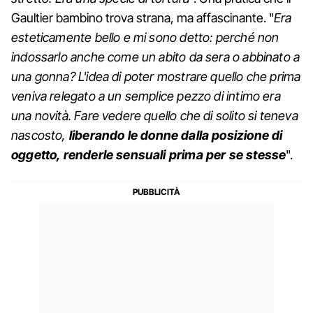
Gaultier bambino trova strana, ma affascinante. "
Era
esteticamente bello e mi sono detto: perché non
indossarlo anche come un abito da sera o abbinato a
una gonna? L'idea di poter mostrare quello che prima
veniva relegato a un semplice pezzo di intimo era
una novità. Fare vedere quello che di solito si teneva
nascosto,
liberando le donne dalla posizione di
oggetto, renderle sensuali prima per se stesse
".