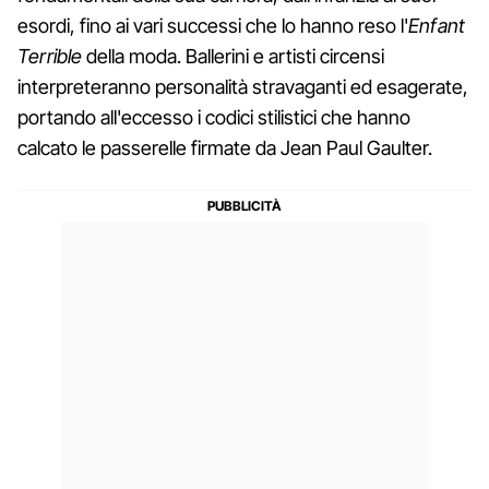
esordi, fino ai vari successi che lo hanno reso l'
Enfant
Terrible
della moda. Ballerini e artisti circensi
interpreteranno personalità stravaganti ed esagerate,
portando all'eccesso i codici stilistici che hanno
calcato le passerelle firmate da Jean Paul Gaulter.