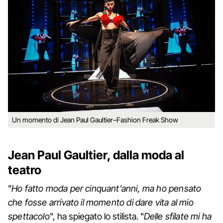
Un momento di Jean Paul Gaultier–Fashion Freak Show
Jean Paul Gaultier, dalla moda al
teatro
"
Ho fatto moda per cinquant'anni, ma ho pensato
che fosse arrivato il momento di dare vita al mio
spettacol
o", ha spiegato lo stilista. "
Delle sfilate mi ha