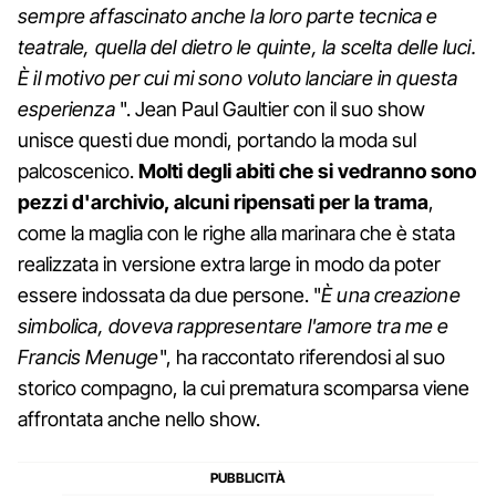
sempre affascinato anche la loro parte tecnica e
teatrale, quella del dietro le quinte, la scelta delle luci.
È il motivo per cui mi sono voluto lanciare in questa
esperienza
". Jean Paul Gaultier con il suo show
unisce questi due mondi, portando la moda sul
palcoscenico.
Molti degli abiti che si vedranno sono
pezzi d'archivio, alcuni ripensati per la trama
,
come la maglia con le righe alla marinara che è stata
realizzata in versione extra large in modo da poter
essere indossata da due persone. "
È una creazione
simbolica, doveva rappresentare l'amore tra me e
Francis Menuge
", ha raccontato riferendosi al suo
storico compagno, la cui prematura scomparsa viene
affrontata anche nello show.