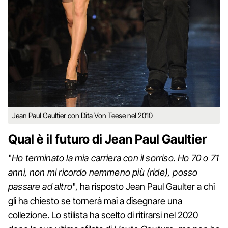
Jean Paul Gaultier con Dita Von Teese nel 2010
Qual è il futuro di Jean Paul Gaultier
"
Ho terminato la mia carriera con il sorriso. Ho 70 o 71
anni, non mi ricordo nemmeno più (ride), posso
passare ad altro
", ha risposto Jean Paul Gaulter a chi
gli ha chiesto se tornerà mai a disegnare una
collezione. Lo stilista ha scelto di ritirarsi nel 2020