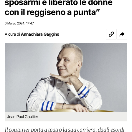
sposarmi e liberato le donne
con il reggiseno a punta”
6 Marzo 2024
17:47
,
A cura di
Annachiara Gaggino
Jean Paul Gaultier
Il couturier porta a teatro la sua carriera, dagli esordi