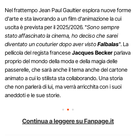
Nel frattempo Jean Paul Gaultier esplora nuove forme
d'arte e sta lavorando a un film d'animazione la cui
uscita è prevista per il 2025/2026. "
Sono sempre
stato affascinato la cinema, ho deciso che sarei
diventato un couturier dopo aver visto
Falbalas
". La
pellicola del regista francese
Jacques
Becker
parlava
proprio del mondo della moda e della magia delle
passerelle, che sarà anche il tema anche del cartone
animato a cui lo stilista sta collaborando. Una storia
che non parlerà di lui, ma verrà arricchita con i suoi
aneddoti e le sue storie.
Continua a leggere su Fanpage.it