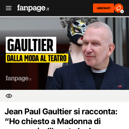
ABBONATI
2
Jean Paul Gaultier si racconta:
“Ho chiesto a Madonna di