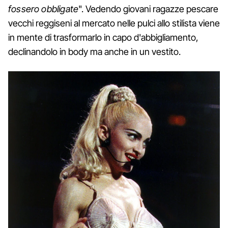
fossero obbligate
". Vedendo giovani ragazze pescare
vecchi reggiseni al mercato nelle pulci allo stilista viene
in mente di trasformarlo in capo d'abbigliamento,
declinandolo in body ma anche in un vestito.