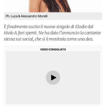
Ph. Luca & Alessandro Morelli
È finalmente uscito il nuovo singolo di Elodie dal
titolo A fari spenti. Ne ha dato l’annuncio la cantante
stessa sui social, che si è mostrata come una dea.
VIDEO CONSIGLIATO