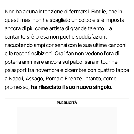
Non ha alcuna intenzione di fermarsi,
Elodie
, che in
questi mesi non ha sbagliato un colpo e si è imposta
ancora di più come artista di grande talento. La
cantante si è presa non poche soddisfazioni,
riscuotendo ampi consensi con le sue ultime canzoni
e le recenti esibizioni. Ora i fan non vedono l'ora di
poterla ammirare ancora sul palco: sarà in tour nei
palasport tra novembre e dicembre con quattro tappe
a Napoli, Assago, Roma e Firenze. Intanto, come
promesso,
ha rilasciato il suo nuovo singolo
.