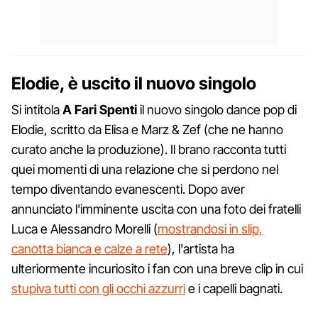
Elodie, è uscito il nuovo singolo
Si intitola
A Fari Spenti
il nuovo singolo dance pop di
Elodie, scritto da Elisa e Marz & Zef (che ne hanno
curato anche la produzione). Il brano racconta tutti
quei momenti di una relazione che si perdono nel
tempo diventando evanescenti. Dopo aver
annunciato l'imminente uscita con una foto dei fratelli
Luca e Alessandro Morelli (
mostrandosi in slip,
canotta bianca e calze a rete
), l'artista ha
ulteriormente incuriosito i fan con una breve clip in cui
stupiva tutti con gli occhi azzurri
e i capelli bagnati.