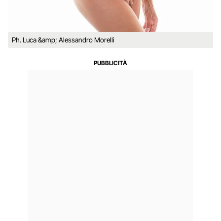
Ph. Luca &amp; Alessandro Morelli