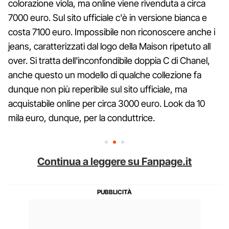
colorazione viola, ma online viene rivenduta a circa
7000 euro. Sul sito ufficiale c'è in versione bianca e
costa 7100 euro. Impossibile non riconoscere anche i
jeans, caratterizzati dal logo della Maison ripetuto all
over. Si tratta dell'inconfondibile doppia C di Chanel,
anche questo un modello di qualche collezione fa
dunque non più reperibile sul sito ufficiale, ma
acquistabile online per circa 3000 euro. Look da 10
mila euro, dunque, per la conduttrice.
Continua a leggere su Fanpage.it