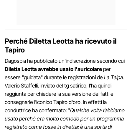
Perché Diletta Leotta ha ricevuto il
Tapiro
Dagospia ha pubblicato un'indiscrezione secondo cui
Diletta Leotta avrebbe usato l'auricolare
per
essere "guidata" durante le registrazioni de
La Talpa
.
Valerio Staffelli, inviato del tg satirico, l'ha quindi
raggiunta per chiedere la sua versione dei fatti e
consegnarle l'iconico Tapiro d'oro. In effetti la
conduttrice ha confermato: "
Qualche volta l’abbiamo
usato perché era molto comodo per un programma
registrato come fosse in diretta: è una sorta di