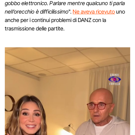
gobbo elettronico. Parlare mentre qualcuno ti parla
nell’orecchio è difficilissimo
".
Ne aveva ricevuto
uno
anche per i continui problemi di DANZ con la
trasmissione delle partite.