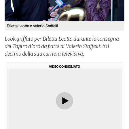
Diletta Leotta e Valerio Staffelli
Look griffato per Diletta Leotta durante la consegna
del Tapiro d’oro da parte di Valerio Staffelli: è il
decimo della sua carriera televisiva.
VIDEO CONSIGLIATO