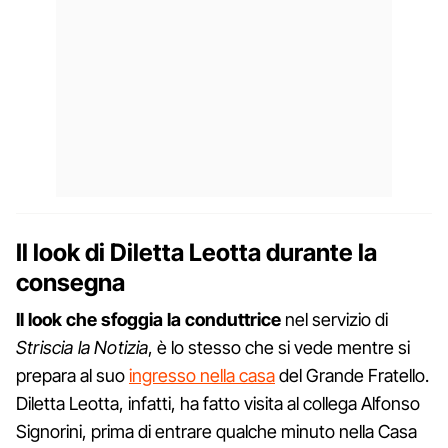
Il look di Diletta Leotta durante la
consegna
Il look che sfoggia la conduttrice
nel servizio di
Striscia la Notizia
, è lo stesso che si vede mentre si
prepara al suo
ingresso nella casa
del Grande Fratello.
Diletta Leotta, infatti, ha fatto visita al collega Alfonso
Signorini, prima di entrare qualche minuto nella Casa