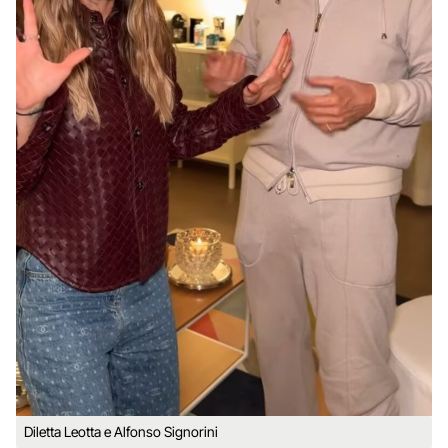
Diletta Leotta e Alfonso Signorini