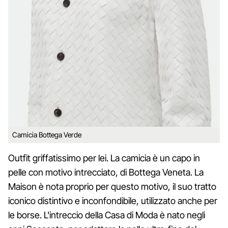
Camicia Bottega Verde
Outfit griffatissimo per lei. La camicia è un capo in
pelle con motivo intrecciato, di Bottega Veneta. La
Maison è nota proprio per questo motivo, il suo tratto
iconico distintivo e inconfondibile, utilizzato anche per
le borse. L'intreccio della Casa di Moda è nato negli