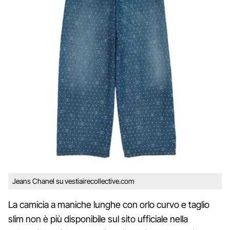
Jeans Chanel su vestiairecollective.com
La camicia a maniche lunghe con orlo curvo e taglio
slim non è più disponibile sul sito ufficiale nella