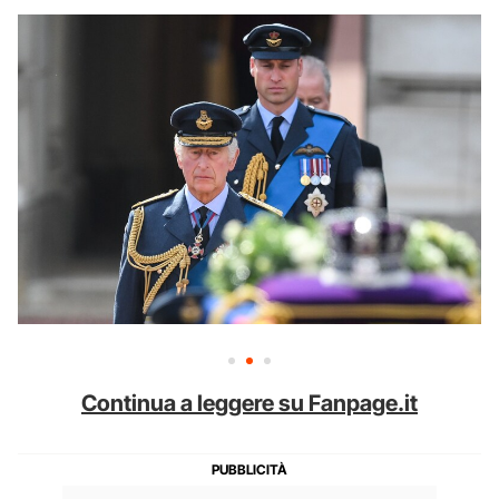
Continua a leggere su Fanpage.it