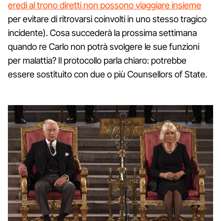
eredi al trono diretti non possono viaggiare insieme
per evitare di ritrovarsi coinvolti in uno stesso tragico
incidente). Cosa succederà la prossima settimana
quando re Carlo non potrà svolgere le sue funzioni
per malattia? Il protocollo parla chiaro: potrebbe
essere sostituito con due o più Counsellors of State.