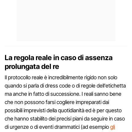
La regola reale in caso di assenza
prolungata del re
Il protocollo reale è incredibilmente rigido non solo
quando si parla di dress code o di regole dell'etichetta
ma anche in fatto di successione. I reali sanno bene
che non possono farsi cogliere impreparati dai
possibili imprevisti della quotidianità ed è per questo
che hanno stabilito dei precisi piani da seguire in caso
di urgenze o di eventi drammatici (ad esempio
gli