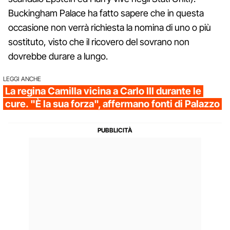
Buckingham Palace ha fatto sapere che in questa
occasione non verrà richiesta la nomina di uno o più
sostituto, visto che il ricovero del sovrano non
dovrebbe durare a lungo.
LEGGI ANCHE
La regina Camilla vicina a Carlo III durante le
cure. "È la sua forza", affermano fonti di Palazzo