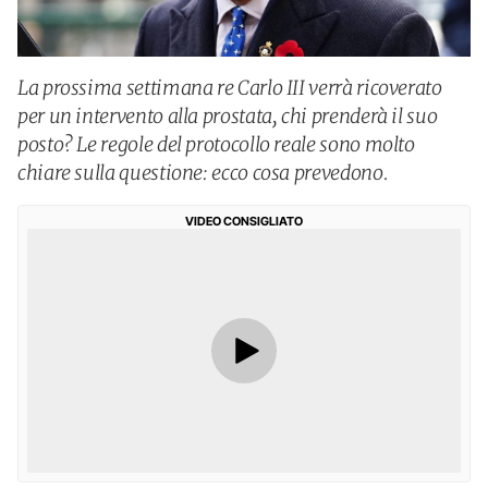
La prossima settimana re Carlo III verrà ricoverato
per un intervento alla prostata, chi prenderà il suo
posto? Le regole del protocollo reale sono molto
chiare sulla questione: ecco cosa prevedono.
VIDEO CONSIGLIATO