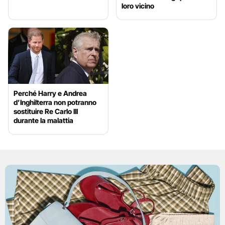
loro vicino
Perché Harry e Andrea
d’Inghilterra non potranno
sostituire Re Carlo III
durante la malattia