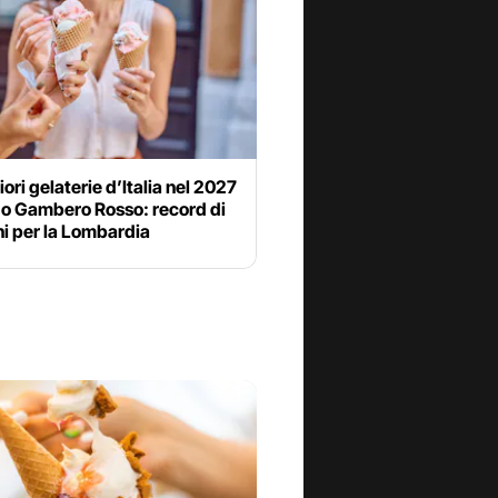
iori gelaterie d’Italia nel 2027
o Gambero Rosso: record di
i per la Lombardia