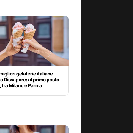
migliori gelaterie italiane
o Dissapore: al primo posto
 tra Milano e Parma