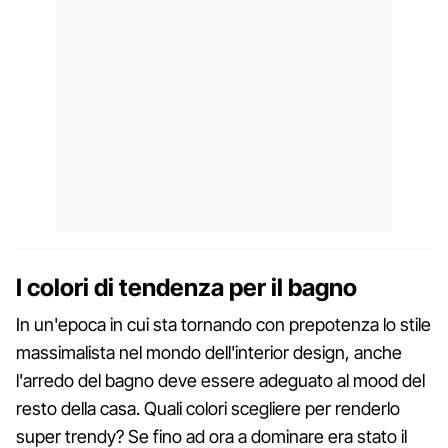
I colori di tendenza per il bagno
In un'epoca in cui sta tornando con prepotenza lo stile
massimalista nel mondo dell'interior design, anche
l'arredo del bagno deve essere adeguato al mood del
resto della casa. Quali colori scegliere per renderlo
super trendy? Se fino ad ora a dominare era stato il