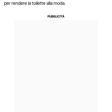
per rendere la toilette alla moda.