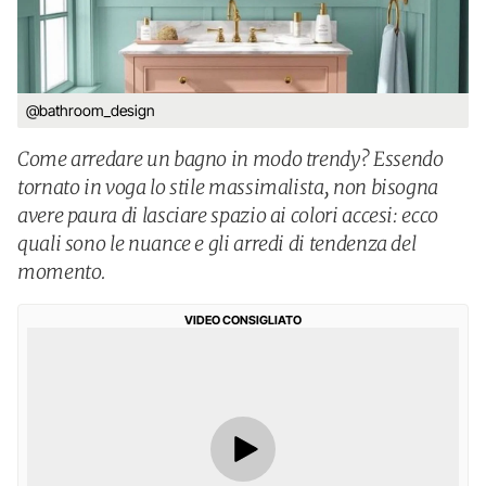
@bathroom_design
Come arredare un bagno in modo trendy? Essendo
tornato in voga lo stile massimalista, non bisogna
avere paura di lasciare spazio ai colori accesi: ecco
quali sono le nuance e gli arredi di tendenza del
momento.
VIDEO CONSIGLIATO