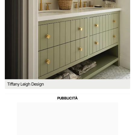
Tiffany Leigh Design