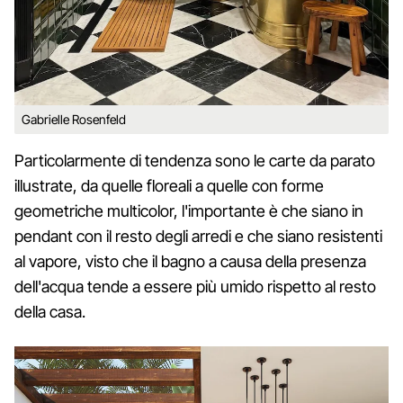
Gabrielle Rosenfeld
Particolarmente di tendenza sono le carte da parato
illustrate, da quelle floreali a quelle con forme
geometriche multicolor, l'importante è che siano in
pendant con il resto degli arredi e che siano resistenti
al vapore, visto che il bagno a causa della presenza
dell'acqua tende a essere più umido rispetto al resto
della casa.