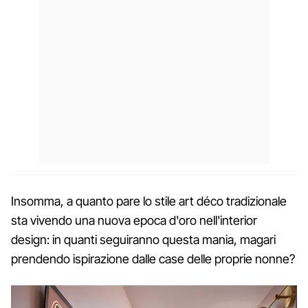
Insomma, a quanto pare lo stile art déco tradizionale
sta vivendo una nuova epoca d'oro nell'interior
design: in quanti seguiranno questa mania, magari
prendendo ispirazione dalle case delle proprie nonne?