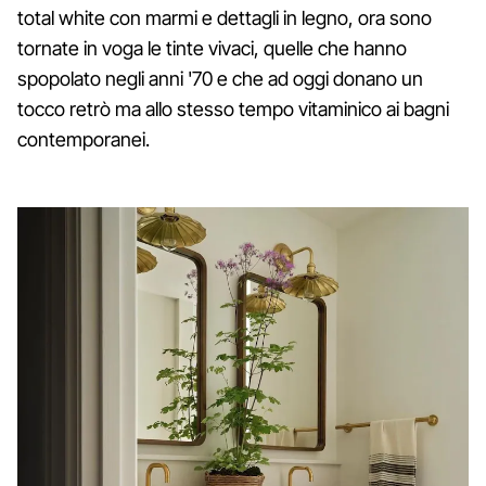
total white con marmi e dettagli in legno, ora sono
tornate in voga le tinte vivaci, quelle che hanno
spopolato negli anni '70 e che ad oggi donano un
tocco retrò ma allo stesso tempo vitaminico ai bagni
contemporanei.