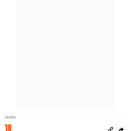
DESIGN
18