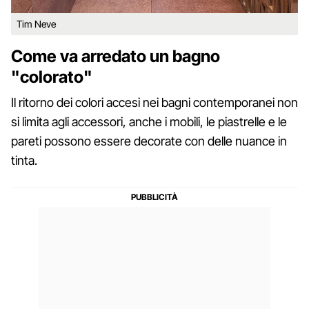
Tim Neve
Come va arredato un bagno
"colorato"
Il ritorno dei colori accesi nei bagni contemporanei non
si limita agli accessori, anche i mobili, le piastrelle e le
pareti possono essere decorate con delle nuance in
tinta.