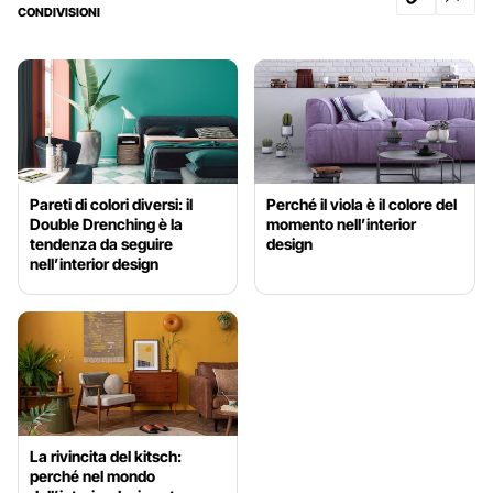
CONDIVISIONI
Pareti di colori diversi: il
Perché il viola è il colore del
Double Drenching è la
momento nell’interior
tendenza da seguire
design
nell’interior design
La rivincita del kitsch:
perché nel mondo