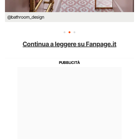
@bathroom_design
Continua a leggere su Fanpage.it