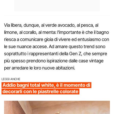
Via libera, dunque, al verde avocado, al pesca, al
limone, al corallo, al menta: l'importante è che il bagno
riesca a comunicare gioia di vivere ed entusiasmo con
le sue nuance accese. Ad amare questo trend sono
soprattutto i rappresentanti della Gen Z, che sempre
più spesso prendono ispirazione dalle case vintage
per arredare le loro nuove abitazioni.
LEGGI ANCHE
Addio bagni total white, è il momento di
decorarli con le piastrelle colorate