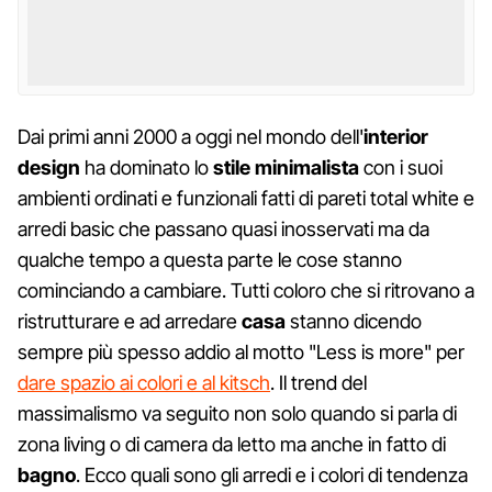
Dai primi anni 2000 a oggi nel mondo dell'
interior
design
ha dominato lo
stile minimalista
con i suoi
ambienti ordinati e funzionali fatti di pareti total white e
arredi basic che passano quasi inosservati ma da
qualche tempo a questa parte le cose stanno
cominciando a cambiare. Tutti coloro che si ritrovano a
ristrutturare e ad arredare
casa
stanno dicendo
sempre più spesso addio al motto "Less is more" per
dare spazio ai colori e al kitsch
. Il trend del
massimalismo va seguito non solo quando si parla di
zona living o di camera da letto ma anche in fatto di
bagno
. Ecco quali sono gli arredi e i colori di tendenza