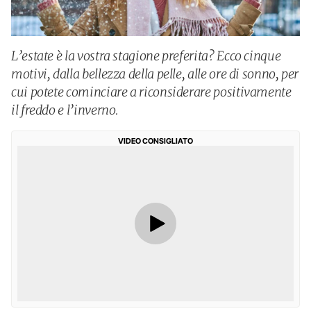
L’estate è la vostra stagione preferita? Ecco cinque
motivi, dalla bellezza della pelle, alle ore di sonno, per
cui potete cominciare a riconsiderare positivamente
il freddo e l’inverno.
VIDEO CONSIGLIATO