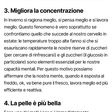
3. Migliora la concentrazione
In inverno si ragiona meglio, si pensa meglio e si lavora
meglio. Questo fenomeno è vero soprattutto se
confrontiamo quello che succede al nostro cervello in
estate: le temperature troppo alte fanno sì che si
esauriscano rapidamente le nostre riserve di zuccheri
(per cercare di rinfrescarsi) e gli zuccheri (il glucosio in
particolare) sono elementi essenziali per le nostre
capacità mentali. Per questo motivo possiamo
affermare che la nostra mente, quando è esposta al
freddo, ok, va bene pure il fresco, lavora meglio ed più
efficiente e reattiva.
4. La pelle è più bella