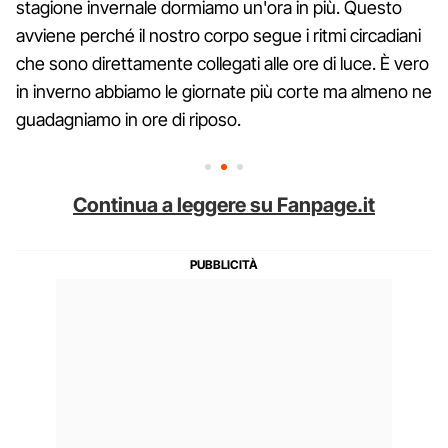
stagione invernale dormiamo un'ora in più. Questo
avviene perché il nostro corpo segue i ritmi circadiani
che sono direttamente collegati alle ore di luce. È vero
in inverno abbiamo le giornate più corte ma almeno ne
guadagniamo in ore di riposo.
Continua a leggere su Fanpage.it