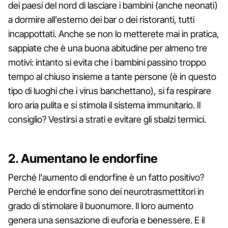
dei paesi del nord di lasciare i bambini (anche neonati)
a dormire all'esterno dei bar o dei ristoranti, tutti
incappottati. Anche se non lo metterete mai in pratica,
sappiate che è una buona abitudine per almeno tre
motivi: intanto si evita che i bambini passino troppo
tempo al chiuso insieme a tante persone (è in questo
tipo di luoghi che i virus banchettano), si fa respirare
loro aria pulita e si stimola il sistema immunitario. Il
consiglio? Vestirsi a strati e evitare gli sbalzi termici.
2. Aumentano le endorfine
Perché l'aumento di endorfine è un fatto positivo?
Perché le endorfine sono dei neurotrasmettitori in
grado di stimolare il buonumore. Il loro aumento
genera una sensazione di euforia e benessere. E il