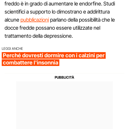
freddo è in grado di aumentare le endorfine. Studi
scientifici a supporto lo dimostrano e addirittura
alcune
pubblicazioni
parlano della possibilità che le
docce fredde possano essere utilizzate nel
trattamento della depressione.
LEGGI ANCHE
Perché dovresti dormire con i calzini per
combattere l'insonnia