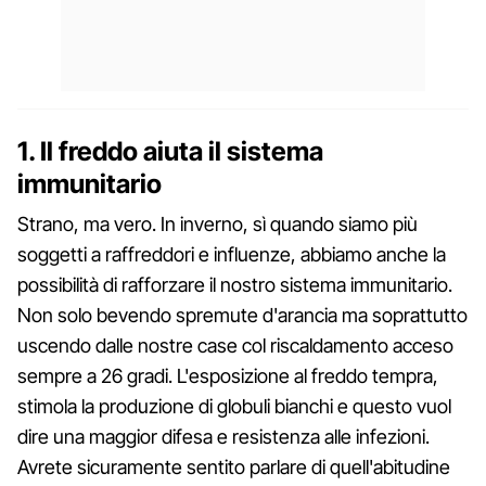
1. Il freddo aiuta il sistema
immunitario
Strano, ma vero. In inverno, sì quando siamo più
soggetti a raffreddori e influenze, abbiamo anche la
possibilità di rafforzare il nostro sistema immunitario.
Non solo bevendo spremute d'arancia ma soprattutto
uscendo dalle nostre case col riscaldamento acceso
sempre a 26 gradi. L'esposizione al freddo tempra,
stimola la produzione di globuli bianchi e questo vuol
dire una maggior difesa e resistenza alle infezioni.
Avrete sicuramente sentito parlare di quell'abitudine