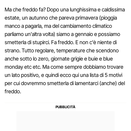
Ma che freddo fa? Dopo una lunghissima e caldissima
estate, un autunno che pareva primavera (pioggia
manco a pagarla, ma del cambiamento climatico
parliamo un'altra volta) siamo a gennaio e possiamo
smetterla di stupirci. Fa freddo. E non c'è niente di
strano. Tutto regolare, temperature che scendono
anche sotto lo zero, giornate grigie e buie e blue
monday etc etc. Ma come sempre dobbiamo trovare
un lato positivo, e quindi ecco qui una lista di 5 motivi
per cui dovremmo smetterla di lamentarci (anche) del
freddo.