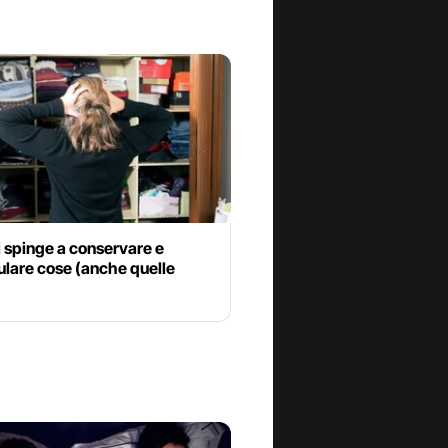
 spinge a conservare e
lare cose (anche quelle