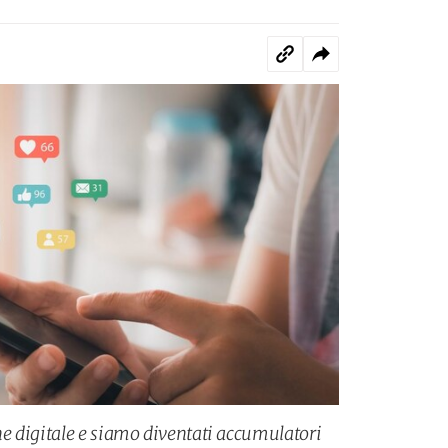
e digitale e siamo diventati accumulatori