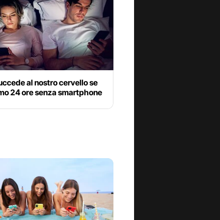
ccede al nostro cervello se
mo 24 ore senza smartphone