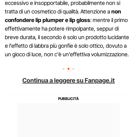
eccessivo e insopportabile, probabilmente non si
tratta di un cosmetico di qualità. Attenzione a
non
confondere lip plumper e lip gloss
: mentre il primo
effettivamente ha potere rimpolpante, seppur di
breve durata, il secondo è solo un prodotto lucidante
e l'effetto di labbra più gonfie è solo ottico, dovuto a
un gioco di luce, non c'è un'effettiva volumizzazione.
Continua a leggere su Fanpage.it