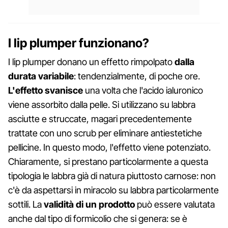
I lip plumper funzionano?
I lip plumper donano un effetto rimpolpato
dalla
durata variabile
: tendenzialmente, di poche ore.
L'effetto svanisce
una volta che l'acido ialuronico
viene assorbito dalla pelle. Si utilizzano su labbra
asciutte e struccate, magari precedentemente
trattate con uno scrub per eliminare antiestetiche
pellicine. In questo modo, l'effetto viene potenziato.
Chiaramente, si prestano particolarmente a questa
tipologia le labbra già di natura piuttosto carnose: non
c'è da aspettarsi in miracolo su labbra particolarmente
sottili. La
validità di un prodotto
può essere valutata
anche dal tipo di formicolio che si genera: se è