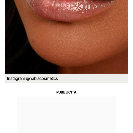
Instagram @nablacosmetics