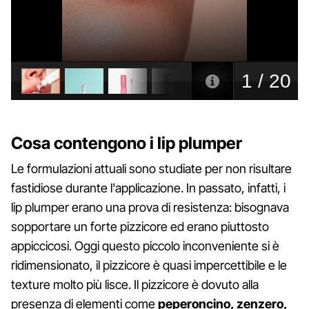
Cosa contengono i lip plumper
Le formulazioni attuali sono studiate per non risultare
fastidiose durante l'applicazione. In passato, infatti, i
lip plumper erano una prova di resistenza: bisognava
sopportare un forte pizzicore ed erano piuttosto
appiccicosi. Oggi questo piccolo inconveniente si è
ridimensionato, il pizzicore è quasi impercettibile e le
texture molto più lisce. Il pizzicore è dovuto alla
presenza di elementi come
peperoncino, zenzero,