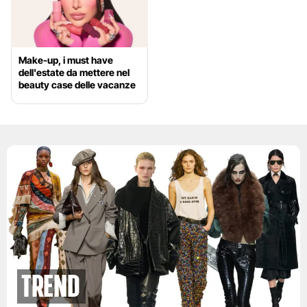
Make-up, i must have
dell'estate da mettere nel
beauty case delle vacanze
Trend