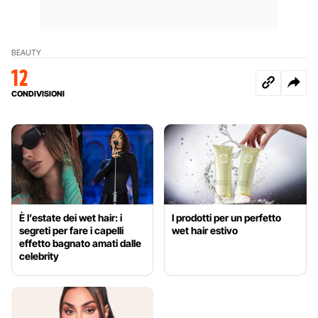
BEAUTY
12
CONDIVISIONI
È l’estate dei wet hair: i
I prodotti per un perfetto
segreti per fare i capelli
wet hair estivo
effetto bagnato amati dalle
celebrity