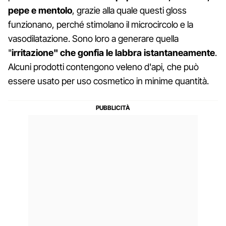
pepe e mentolo
, grazie alla quale questi gloss
funzionano, perché stimolano il microcircolo e la
vasodilatazione. Sono loro a generare quella
"
irritazione" che gonfia le labbra istantaneamente
.
Alcuni prodotti contengono veleno d'api, che può
essere usato per uso cosmetico in minime quantità.