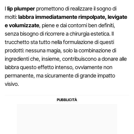
I
lip plumper
promettono di realizzare il sogno di
molti:
labbra immediatamente rimpolpate, levigate
e volumizzate
, piene e dai contorni ben definiti,
senza bisogno di ricorrere a chirurgia estetica. Il
trucchetto sta tutto nella formulazione di questi
prodotti: nessuna magia, solo la combinazione di
ingredienti che, insieme, contribuiscono a donare alle
labbra questo effetto intenso, ovviamente non
permanente, ma sicuramente di grande impatto
visivo.