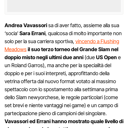
Andrea Vavassori
sa di aver fatto, assieme alla sua
‘socia'
Sara Errani
, qualcosa di molto importante non
solo per la sua carriera sportiva,
vincendo a Flushing
Meadows
il suo terzo torneo del Grande Slam nel
doppio misto negli ultimi due anni
(due
US Open
e
un Roland Garros), ma anche per la specialità del
doppio e per i suoi interpreti, approfittando della
vetrina offerta dal nuovo format votato al massimo
spettacolo con lo spostamento alla settimana prima
dello Slam newyorchese, le regole particolari (come
set brevi e niente vantaggi nei game) e un campo di
partecipazione pieno di campioni del singolare.
Vavassori ed Errani hanno mostrato quale livello di