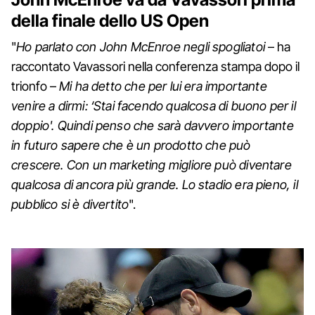
della finale dello US Open
"
Ho parlato con John McEnroe negli spogliatoi
– ha
raccontato Vavassori nella conferenza stampa dopo il
trionfo –
Mi ha detto che per lui era importante
venire a dirmi: ‘Stai facendo qualcosa di buono per il
doppio'. Quindi penso che sarà davvero importante
in futuro sapere che è un prodotto che può
crescere. Con un marketing migliore può diventare
qualcosa di ancora più grande. Lo stadio era pieno, il
pubblico si è divertito
".