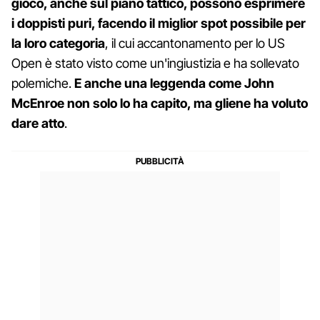
gioco, anche sul piano tattico, possono esprimere
i doppisti puri, facendo il miglior spot possibile per
la loro categoria
, il cui accantonamento per lo US
Open è stato visto come un'ingiustizia e ha sollevato
polemiche.
E anche una leggenda come John
McEnroe non solo lo ha capito, ma gliene ha voluto
dare atto
.