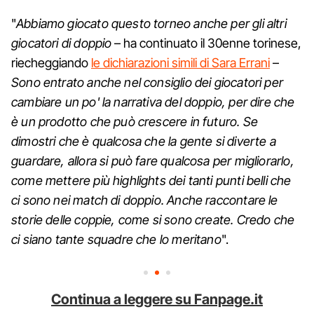
"
Abbiamo giocato questo torneo anche per gli altri
giocatori di doppio
– ha continuato il 30enne torinese,
riecheggiando
le dichiarazioni simili di Sara Errani
–
Sono entrato anche nel consiglio dei giocatori per
cambiare un po' la narrativa del doppio, per dire che
è un prodotto che può crescere in futuro. Se
dimostri che è qualcosa che la gente si diverte a
guardare, allora si può fare qualcosa per migliorarlo,
come mettere più highlights dei tanti punti belli che
ci sono nei match di doppio. Anche raccontare le
storie delle coppie, come si sono create. Credo che
ci siano tante squadre che lo meritano
".
Continua a leggere su Fanpage.it