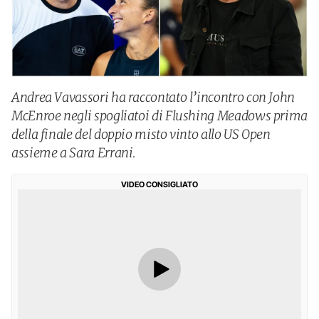
Andrea Vavassori ha raccontato l’incontro con John
McEnroe negli spogliatoi di Flushing Meadows prima
della finale del doppio misto vinto allo US Open
assieme a Sara Errani.
VIDEO CONSIGLIATO