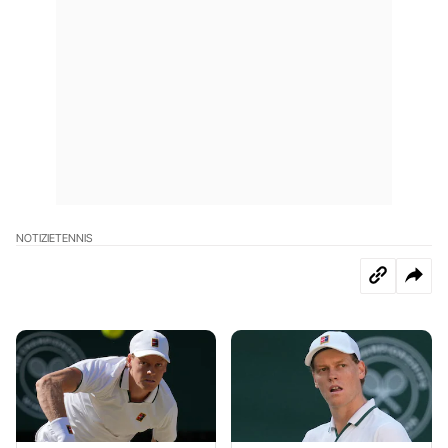
NOTIZIE
TENNIS