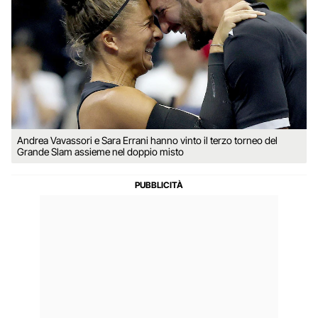
Andrea Vavassori e Sara Errani hanno vinto il terzo torneo del
Grande Slam assieme nel doppio misto