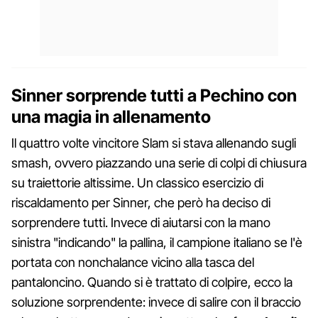
Sinner sorprende tutti a Pechino con
una magia in allenamento
Il quattro volte vincitore Slam si stava allenando sugli
smash, ovvero piazzando una serie di colpi di chiusura
su traiettorie altissime. Un classico esercizio di
riscaldamento per Sinner, che però ha deciso di
sorprendere tutti. Invece di aiutarsi con la mano
sinistra "indicando" la pallina, il campione italiano se l'è
portata con nonchalance vicino alla tasca del
pantaloncino. Quando si è trattato di colpire, ecco la
soluzione sorprendente: invece di salire con il braccio