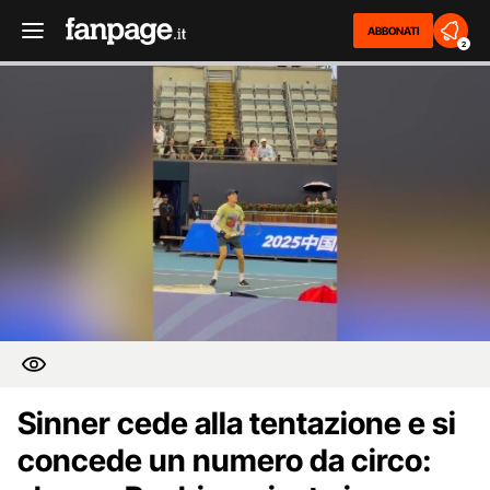
ABBONATI
2
Sinner cede alla tentazione e si
concede un numero da circo: