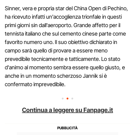
Sinner, vera e propria star del China Open di Pechino,
ha ricevuto infatti un'accoglienza trionfale in questi
primi giorni sin dall'aeroporto. Grande affetto per il
tennista italiano che sul cemento cinese parte come
favorito numero uno. Il suo obiettivo dichiarato in
campo sarà quello di provare a essere meno
prevedibile tecnicamente e tatticamente. Lo stato
d'animo al momento sembra essere quello giusto, e
anche in un momento scherzoso Jannik si è
confermato imprevedibile.
Continua a leggere su Fanpage.it