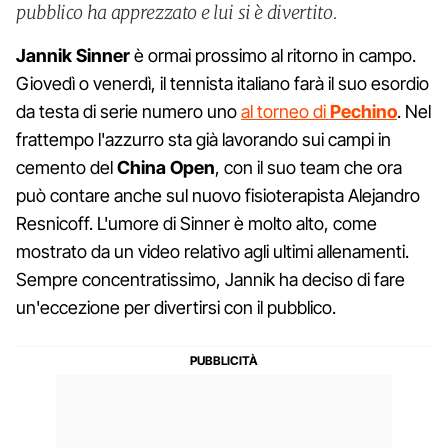
pubblico ha apprezzato e lui si è divertito.
Jannik Sinner
è ormai prossimo al ritorno in campo.
Giovedì o venerdì, il tennista italiano farà il suo esordio
da testa di serie numero uno
al torneo di
Pechino
. Nel
frattempo l'azzurro sta già lavorando sui campi in
cemento del
China Open
, con il suo team che ora
può contare anche sul nuovo fisioterapista Alejandro
Resnicoff. L'umore di Sinner è molto alto, come
mostrato da un video relativo agli ultimi allenamenti.
Sempre concentratissimo, Jannik ha deciso di fare
un'eccezione per divertirsi con il pubblico.