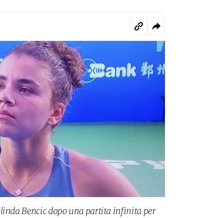
linda Bencic dopo una partita infinita per