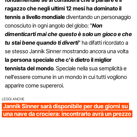
ragazzo che negli ultimi 12 mesi ha dominato il
tennis a livello mondiale
diventando un personaggio
conosciuto in ogni angolo del globo: "
Non
dimenticarti mai che questo è solo un gioco e che
tu stai bene quando ti diverti
" ha difatti ricordato a
se stesso Jannik Sinner mostrando ancora una volta
la persona speciale che c'è dietro il miglior
tennista del mondo
. Speciale nella sua semplicità e
nell'essere comune in un mondo in cui tutti vogliono
apparire come supereroi.
LEGGI ANCHE
Jannik Sinner sarà disponibile per due giorni su
una nave da crociera: incontrarlo avrà un prezzo