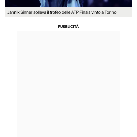
Jannik Sinner solleva il trofeo delle ATP Finals vinto a Torino