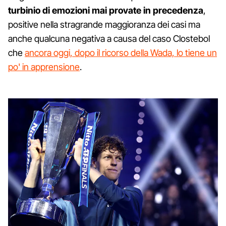
turbinio di emozioni mai provate in precedenza
,
positive nella stragrande maggioranza dei casi ma
anche qualcuna negativa a causa del caso Clostebol
che
ancora oggi, dopo il ricorso della Wada, lo tiene un
po' in apprensione
.