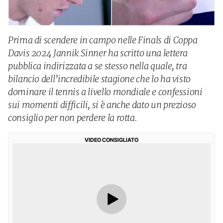
Prima di scendere in campo nelle Finals di Coppa
Davis 2024 Jannik Sinner ha scritto una lettera
pubblica indirizzata a se stesso nella quale, tra
bilancio dell’incredibile stagione che lo ha visto
dominare il tennis a livello mondiale e confessioni
sui momenti difficili, si è anche dato un prezioso
consiglio per non perdere la rotta.
VIDEO CONSIGLIATO