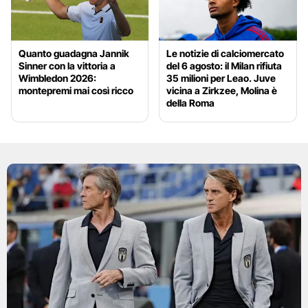
Quanto guadagna Jannik
Le notizie di calciomercato
Sinner con la vittoria a
del 6 agosto: il Milan rifiuta
Wimbledon 2026:
35 milioni per Leao. Juve
montepremi mai così ricco
vicina a Zirkzee, Molina è
della Roma