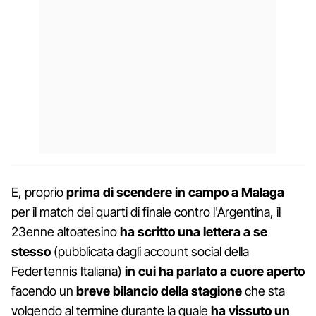
E, proprio
prima di scendere in campo a Malaga
per il match dei quarti di finale contro l'Argentina, il
23enne altoatesino
ha scritto una lettera a se
stesso
(pubblicata dagli account social della
Federtennis Italiana)
in cui ha parlato a cuore aperto
facendo un
breve bilancio della stagione
che sta
volgendo al termine durante la quale
ha vissuto un