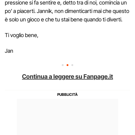
pressione si fa sentire e, detto tra di noi, comincia un
po’ a piacerti. Jannik, non dimenticarti mai che questo
è solo un gioco e che tu stai bene quando ti diverti.
Ti voglio bene,
Jan
Continua a leggere su Fanpage.it