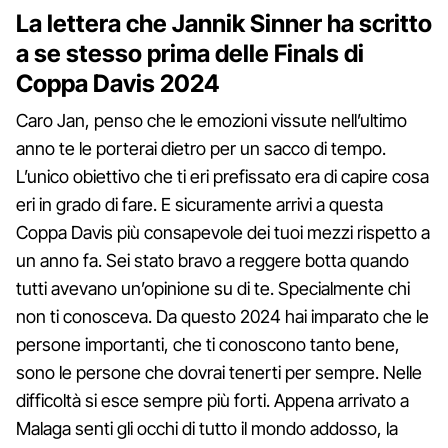
La lettera che Jannik Sinner ha scritto
a se stesso prima delle Finals di
Coppa Davis 2024
Caro Jan, penso che le emozioni vissute nell’ultimo
anno te le porterai dietro per un sacco di tempo.
L’unico obiettivo che ti eri prefissato era di capire cosa
eri in grado di fare. E sicuramente arrivi a questa
Coppa Davis più consapevole dei tuoi mezzi rispetto a
un anno fa. Sei stato bravo a reggere botta quando
tutti avevano un’opinione su di te. Specialmente chi
non ti conosceva. Da questo 2024 hai imparato che le
persone importanti, che ti conoscono tanto bene,
sono le persone che dovrai tenerti per sempre. Nelle
difficoltà si esce sempre più forti. Appena arrivato a
Malaga senti gli occhi di tutto il mondo addosso, la