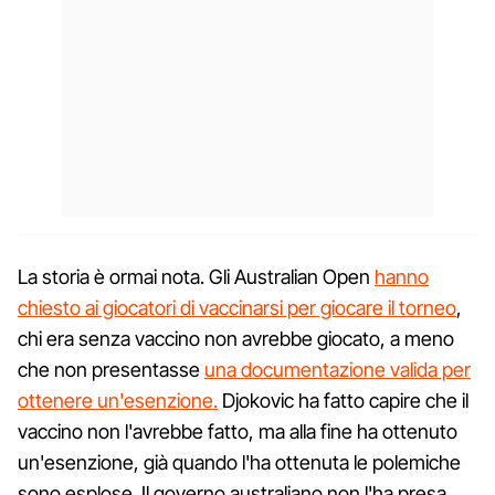
La storia è ormai nota. Gli Australian Open
hanno
chiesto ai giocatori di vaccinarsi per giocare il torneo
,
chi era senza vaccino non avrebbe giocato, a meno
che non presentasse
una documentazione valida per
ottenere un'esenzione.
Djokovic ha fatto capire che il
vaccino non l'avrebbe fatto, ma alla fine ha ottenuto
un'esenzione, già quando l'ha ottenuta le polemiche
sono esplose. Il governo australiano non l'ha presa