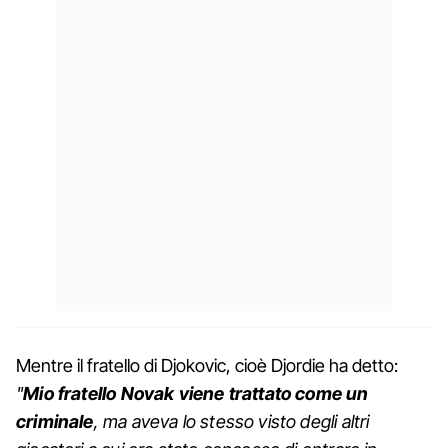
Mentre il fratello di Djokovic, cioè Djordie ha detto:
"
Mio fratello Novak viene trattato come un
criminale
, ma aveva lo stesso visto degli altri