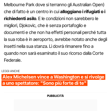
Melbourne Park dove si terranno gli Australian Open)
che di fatto è un centro in cui
alloggiano i rifugiati o i
richiedenti asilo
. E le condizioni non sarebbero le
migliori, Djokovic, che è senza portafoglio e
documenti e che non ha effetti personali perché tutta
la sua roba è in aeroporto, avrebbe notato anche degli
insetti nella sua stanza. Lì dovrà rimanere fino a
quando non sarà esaminato il suo ricorso dalla Corte
Federale.
LEGGI ANCHE
Alex Michelsen vince a Washington e si rivolge
a uno spettatore: "Sono più forte di te"