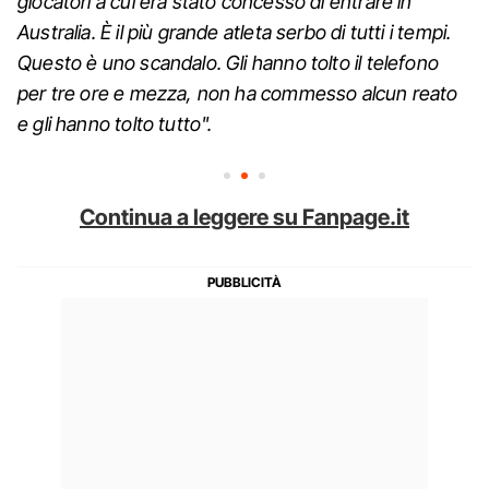
giocatori a cui era stato concesso di entrare in
Australia. È il più grande atleta serbo di tutti i tempi.
Questo è uno scandalo. Gli hanno tolto il telefono
per tre ore e mezza, non ha commesso alcun reato
e gli hanno tolto tutto".
Continua a leggere su Fanpage.it