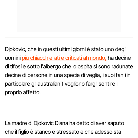
Djokovic, che in questi ultimi giorni è stato uno degli
uomini
più chiacchierati e criticati al mondo,
ha decine
di tifosi e sotto l'albergo che lo ospita si sono radunate
decine di persone in una specie di veglia, i suoi fan (in
particolare gli australiani) vogliono fargli sentire il
proprio affetto.
La madre di Djokovic Diana ha detto di aver saputo
che il figlio è stanco e stressato e che adesso sta