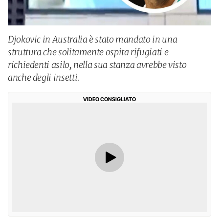
Djokovic in Australia è stato mandato in una
struttura che solitamente ospita rifugiati e
richiedenti asilo, nella sua stanza avrebbe visto
anche degli insetti.
VIDEO CONSIGLIATO