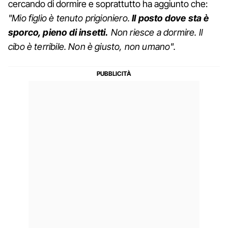
cercando di dormire e soprattutto ha aggiunto che:
"Mio figlio è tenuto prigioniero.
Il posto dove sta è
sporco, pieno di insetti.
Non riesce a dormire. Il
cibo è terribile. Non è giusto, non umano".