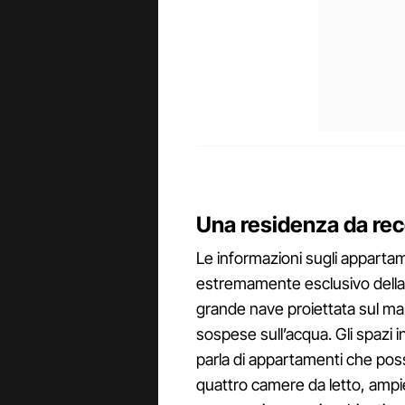
Una residenza da rec
Le informazioni sugli appartam
estremamente esclusivo della s
grande nave proiettata sul ma
sospese sull’acqua. Gli spazi i
parla di appartamenti che pos
quattro camere da letto, ampi