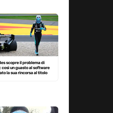
es scopre il problema di
: così un guasto al software
ato la sua rincorsa al titolo