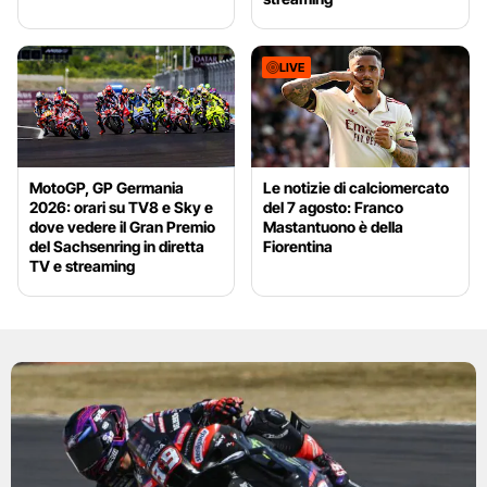
LIVE
MotoGP, GP Germania
Le notizie di calciomercato
2026: orari su TV8 e Sky e
del 7 agosto: Franco
dove vedere il Gran Premio
Mastantuono è della
del Sachsenring in diretta
Fiorentina
TV e streaming