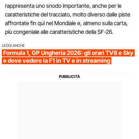
rappresenta uno snodo importante, anche per le
caratteristiche del tracciato, molto diverso dalle piste
affrontate fin qui nel Mondiale e, almeno sulla carta,
più congeniale alle caratteristiche della SF-26.
LEGGI ANCHE
Formula 1, GP Ungheria 2026: gli orari TV8 e Sky
e dove vedere la F1 in TV e in streaming