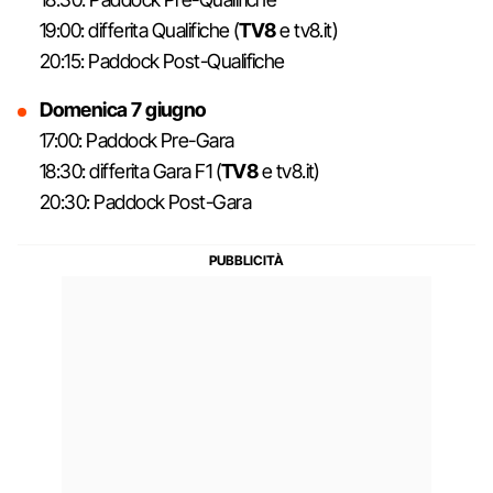
19:00: differita Qualifiche (
TV8
e tv8.it)
20:15: Paddock Post-Qualifiche
Domenica 7 giugno
17:00: Paddock Pre-Gara
18:30: differita Gara F1 (
TV8
e tv8.it)
20:30: Paddock Post-Gara