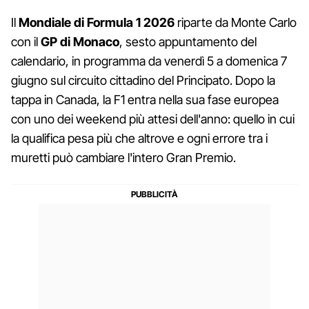
Il
Mondiale di Formula 1 2026
riparte da Monte Carlo
con il
GP di Monaco
, sesto appuntamento del
calendario, in programma da venerdì 5 a domenica 7
giugno sul circuito cittadino del Principato. Dopo la
tappa in Canada, la F1 entra nella sua fase europea
con uno dei weekend più attesi dell'anno: quello in cui
la qualifica pesa più che altrove e ogni errore tra i
muretti può cambiare l'intero Gran Premio.