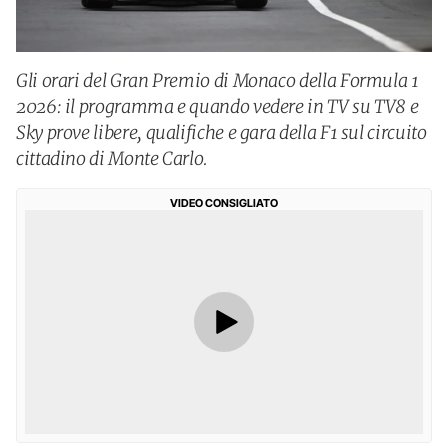
Gli orari del Gran Premio di Monaco della Formula 1
2026: il programma e quando vedere in TV su TV8 e
Sky prove libere, qualifiche e gara della F1 sul circuito
cittadino di Monte Carlo.
VIDEO CONSIGLIATO