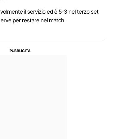
olmente il servizio ed è 5-3 nel terzo set
erve per restare nel match.