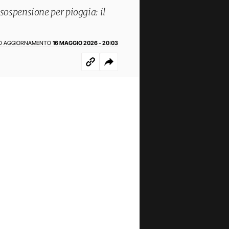
sospensione per pioggia: il
O AGGIORNAMENTO
16 MAGGIO 2026 - 20:03