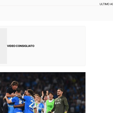
ULTIMO 
VIDEO CONSIGLIATO