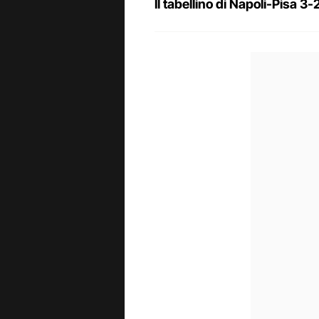
Il tabellino di Napoli-Pisa 3-