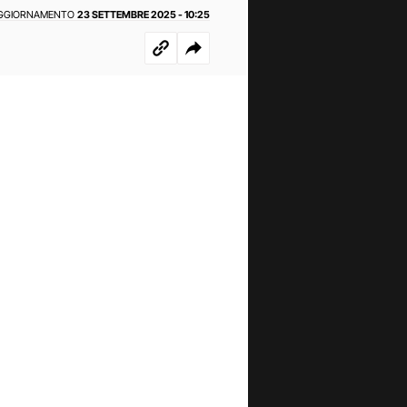
AGGIORNAMENTO
23 SETTEMBRE 2025 - 10:25