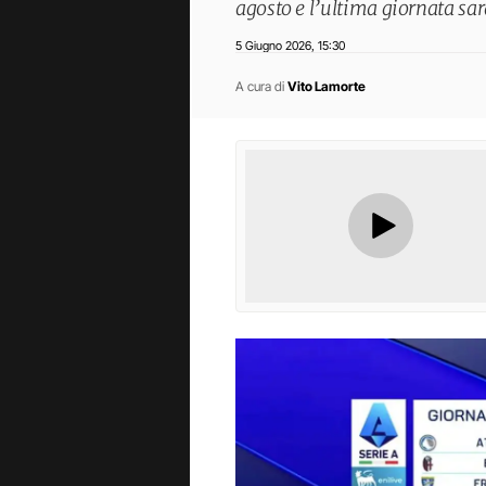
agosto e l’ultima giornata sa
5 Giugno 2026
15:30
,
A cura di
Vito Lamorte