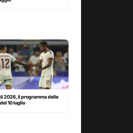
li 2026, il programma delle
del 10 luglio