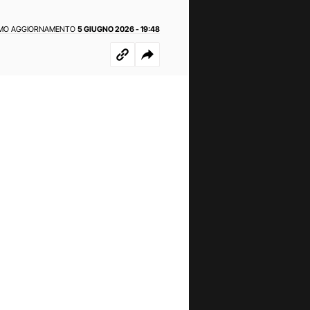
IMO AGGIORNAMENTO
5 GIUGNO 2026 - 19:48