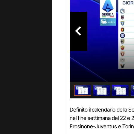
Definito il calendario della 
nel fine settimana del 22 e
Frosinone-Juventus e Torin