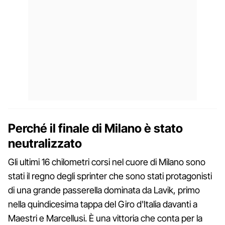
Perché il finale di Milano è stato
neutralizzato
Gli ultimi 16 chilometri corsi nel cuore di Milano sono
stati il regno degli sprinter che sono stati protagonisti
di una grande passerella dominata da Lavik, primo
nella quindicesima tappa del Giro d'Italia davanti a
Maestri e Marcellusi. È una vittoria che conta per la