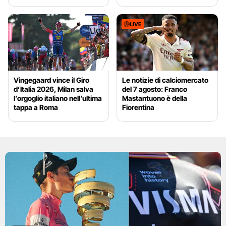
LIVE
Vingegaard vince il Giro
Le notizie di calciomercato
d’Italia 2026, Milan salva
del 7 agosto: Franco
l’orgoglio italiano nell’ultima
Mastantuono è della
tappa a Roma
Fiorentina