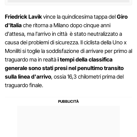
Friedrick Lavik
vince la quindicesima tappa del
Giro
d'Italia
che ritorna a Milano dopo cinque anni
d'attesa, ma l'arrivo in città è stato neutralizzato a
causa dei problemi di sicurezza. Il ciclista della Uno x
Moniliti si toglie la soddisfazione di arrivare per primo al
traguardo ma in realtà
i tempi della classifica
generale sono stati presi nel penultimo transito
sulla linea d'arrivo
, ossia 16,3 chilometri prima del
traguardo finale.