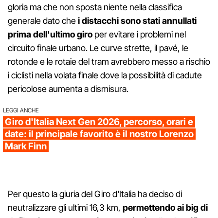
gloria ma che non sposta niente nella classifica
generale dato che
i distacchi sono stati annullati
prima dell'ultimo giro
per evitare i problemi nel
circuito finale urbano. Le curve strette, il pavé, le
rotonde e le rotaie del tram avrebbero messo a rischio
i ciclisti nella volata finale dove la possibilità di cadute
pericolose aumenta a dismisura.
LEGGI ANCHE
Giro d'Italia Next Gen 2026, percorso, orari e
date: il principale favorito è il nostro Lorenzo
Mark Finn
Per questo la giuria del Giro d'Italia ha deciso di
neutralizzare gli ultimi 16,3 km,
permettendo ai big di