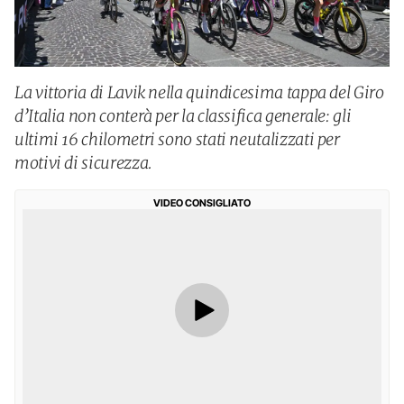
La vittoria di Lavik nella quindicesima tappa del Giro
d’Italia non conterà per la classifica generale: gli
ultimi 16 chilometri sono stati neutalizzati per
motivi di sicurezza.
VIDEO CONSIGLIATO