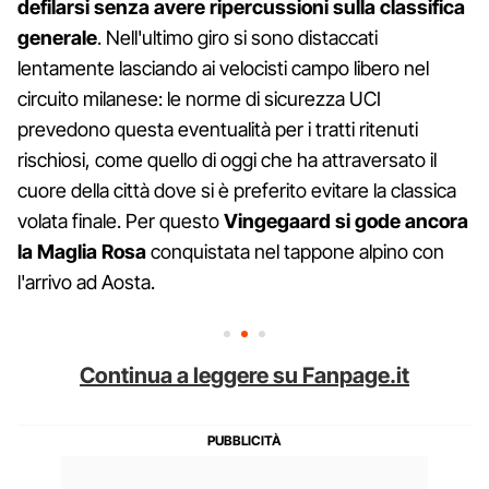
defilarsi senza avere ripercussioni sulla classifica
generale
. Nell'ultimo giro si sono distaccati
lentamente lasciando ai velocisti campo libero nel
circuito milanese: le norme di sicurezza UCI
prevedono questa eventualità per i tratti ritenuti
rischiosi, come quello di oggi che ha attraversato il
cuore della città dove si è preferito evitare la classica
volata finale. Per questo
Vingegaard si gode ancora
la Maglia Rosa
conquistata nel tappone alpino con
l'arrivo ad Aosta.
Continua a leggere su Fanpage.it