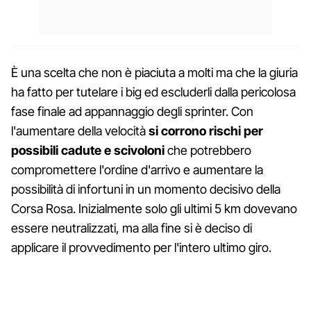
È una scelta che non è piaciuta a molti ma che la giuria
ha fatto per tutelare i big ed escluderli dalla pericolosa
fase finale ad appannaggio degli sprinter. Con
l'aumentare della velocità
si corrono rischi per
possibili cadute e scivoloni
che potrebbero
compromettere l'ordine d'arrivo e aumentare la
possibilità di infortuni in un momento decisivo della
Corsa Rosa. Inizialmente solo gli ultimi 5 km dovevano
essere neutralizzati, ma alla fine si è deciso di
applicare il provvedimento per l'intero ultimo giro.