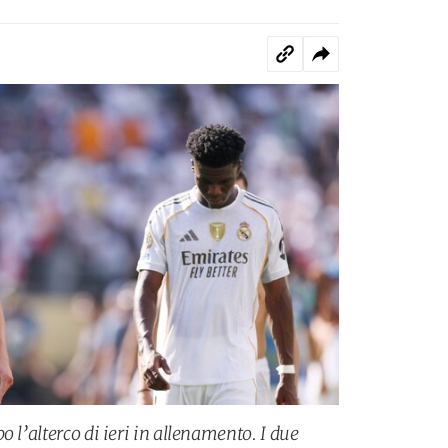
o l’alterco di ieri in allenamento. I due