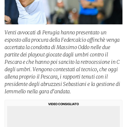
Venti avvocati di Perugia hanno presentato un
esposto alla procura della Federcalcio affinchè venga
accertata la condotta di Massimo Oddo nelle due
partite dei playout giocate dagli umbri contro il
Pescara e che hanno poi sancito la retrocessione in C
degli umbri. Vengono contestati al tecnico, che oggi
allena proprio il Pescara, i rapporti tenuti con il
presidente degli abruzzesi Sebastiani e la gestione di
Iemmello nella gara d’andata.
VIDEO CONSIGLIATO