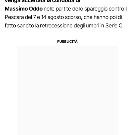
venga accertata la condotta di
Massimo Oddo
nelle partite dello
spareggio contro il
Pescara del 7 e 14 agosto scorso, che hanno poi di
fatto sancito la retrocessione degli umbri in Serie C.