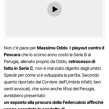
Non c'è pace per
Massimo Oddo
. Il
playout contro il
Pescara
che lo scorso anno costò la Serie B al
Perugia, allenato proprio da Oddo,
retrocesso di
fatto in Serie C
, non è mai stato digerito dagli umbri.
Specie per come si è sviluppata la partita. Secondo
quanto riportato dal
Corriere dell'Umbria
infatti, ben
venti avvocati, che sono anche tifosi del Perugia,
avrebbero presentato
un esposto alla procura della Federcalcio affinchè