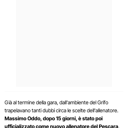
Già al termine della gara, dall'ambiente del Grifo
trapelavano tanti dubbi circa le scelte dell'allenatore.
Massimo Oddo, dopo 15 giorni, è stato poi
ufficializzato come nuovo allenatore del Pescara
,