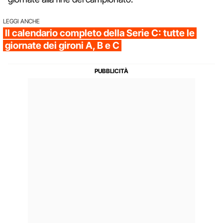
LEGGI ANCHE
Il calendario completo della Serie C: tutte le
giornate dei gironi A, B e C