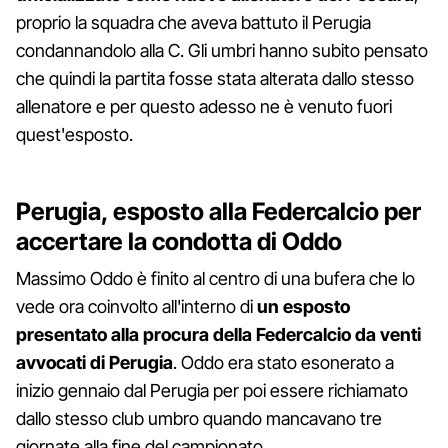
proprio la squadra che aveva battuto il Perugia
condannandolo alla C. Gli umbri hanno subito pensato
che quindi la partita fosse stata alterata dallo stesso
allenatore e per questo adesso ne è venuto fuori
quest'esposto.
Perugia, esposto alla Federcalcio per
accertare la condotta di Oddo
Massimo Oddo è finito al centro di una bufera che lo
vede ora coinvolto all'interno di
un esposto
presentato alla procura della Federcalcio da venti
avvocati di Perugia
. Oddo era stato esonerato a
inizio gennaio dal Perugia per poi essere richiamato
dallo stesso club umbro quando mancavano tre
giornate alla fine del campionato.