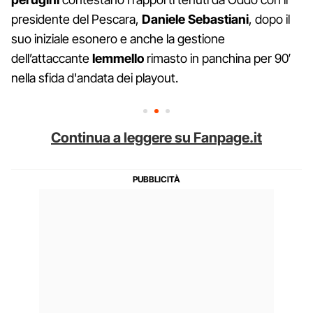
presidente del Pescara,
Daniele Sebastiani
, dopo il
suo iniziale esonero e anche la gestione
dell’attaccante
Iemmello
rimasto in panchina per 90′
nella sfida d'andata dei playout.
Continua a leggere su Fanpage.it