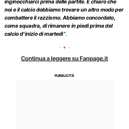
inginocchiarci prima delle partite. È chiaro che
noi e il calcio dobbiamo trovare un altro modo per
combattere il razzismo. Abbiamo concordato,
come squadra, di rimanere in piedi prima del
calcio d'inizio di martedì
"
.
Continua a leggere su Fanpage.it