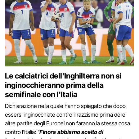
Le calciatrici dell'Inghilterra non si
inginocchieranno prima della
semifinale con l'Italia
Dichiarazione nella quale hanno spiegato che dopo
essersi inginocchiate contro il razzismo prima delle
altre partite degli Europei non faranno la stessa cosa
contro l'Italia:
"
Finora abbiamo scelto di