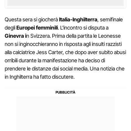
Questa sera si giocherà
Italia-Inghilterra
, semifinale
degli
Europei femminili
. L'incontro si disputa a
Ginevra i
n Svizzera. Prima della partita le Leonesse
non si inginocchieranno in risposta agli insulti razzisti
alla calciatrice Jess Carter, che dopo aver subito abusi
orribili durante la manifestazione ha deciso di
prendere le distanze dai social media. Una notizia che
in Inghilterra ha fatto discutere.