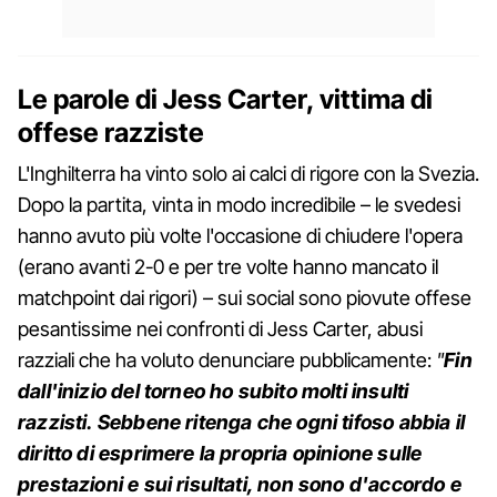
Le parole di Jess Carter, vittima di
offese razziste
L'Inghilterra ha vinto solo ai calci di rigore con la Svezia.
Dopo la partita, vinta in modo incredibile – le svedesi
hanno avuto più volte l'occasione di chiudere l'opera
(erano avanti 2-0 e per tre volte hanno mancato il
matchpoint dai rigori) – sui social sono piovute offese
pesantissime nei confronti di Jess Carter, abusi
razziali che ha voluto denunciare pubblicamente:
"
Fin
dall'inizio del torneo ho subito molti insulti
razzisti. Sebbene ritenga che ogni tifoso abbia il
diritto di esprimere la propria opinione sulle
prestazioni e sui risultati, non sono d'accordo e