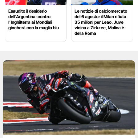
Esaudito il desiderio
Le notizie di calciomercato
dell’Argentina: contro
del 6 agosto: il Milan rifiuta
l’Inghilterra ai Mondiali
35 milioni per Leao. Juve
giocherà con la maglia blu
vicina a Zirkzee, Molina è
della Roma