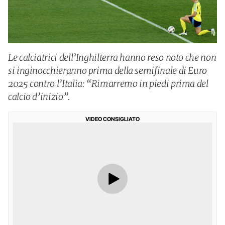
Le calciatrici dell’Inghilterra hanno reso noto che non
si inginocchieranno prima della semifinale di Euro
2025 contro l’Italia: “Rimarremo in piedi prima del
calcio d’inizio”.
VIDEO CONSIGLIATO