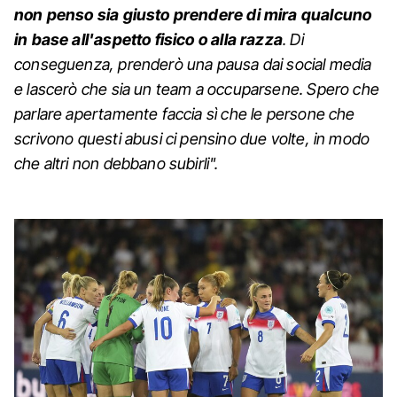
non penso sia giusto prendere di mira qualcuno
in base all'aspetto fisico o alla razza
. Di
conseguenza, prenderò una pausa dai social media
e lascerò che sia un team a occuparsene. Spero che
parlare apertamente faccia sì che le persone che
scrivono questi abusi ci pensino due volte, in modo
che altri non debbano subirli".