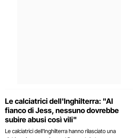
Le calciatrici dell'Inghilterra: "Al
fianco di Jess, nessuno dovrebbe
subire abusi così vili"
Le calciatrici dell'Inghilterra hanno rilasciato una