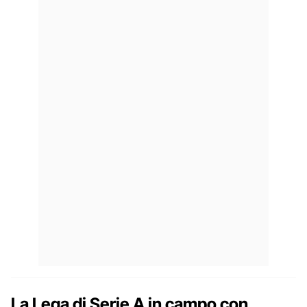
La Lega di Serie A in campo con