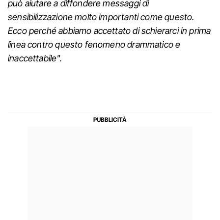
può aiutare a diffondere messaggi di
sensibilizzazione molto importanti come questo.
Ecco perché abbiamo accettato di schierarci in prima
linea contro questo fenomeno drammatico e
inaccettabile".