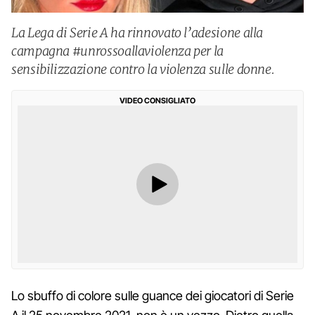
La Lega di Serie A ha rinnovato l’adesione alla
campagna #unrossoallaviolenza per la
sensibilizzazione contro la violenza sulle donne.
VIDEO CONSIGLIATO
Lo sbuffo di colore sulle guance dei giocatori di Serie