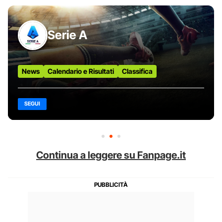
Serie A
News
Calendario e Risultati
Classifica
SEGUI
Continua a leggere su Fanpage.it