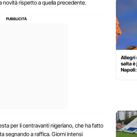
novità rispetto a quella precedente.
Allegri
salta è
Napoli:
ta per il centravanti nigeriano, che ha fatto
ta segnando a raffica. Giorni intensi