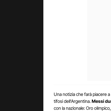
Una notizia che farà piacere a t
tifosi dell'Argentina.
Messi du
con la nazionale: Oro olimpico,