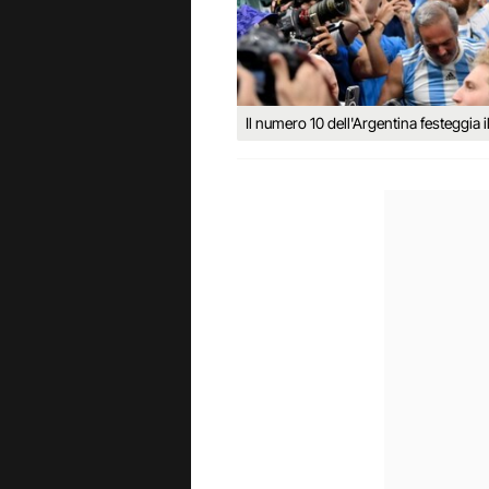
Il numero 10 dell'Argentina festeggia il