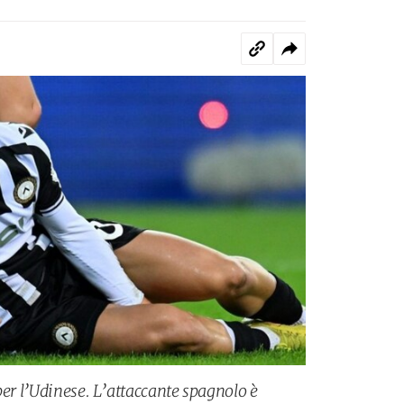
per l’Udinese. L’attaccante spagnolo è