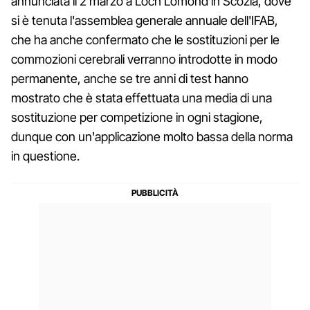
annunciata il 2 marzo a Loch Lomond in Scozia, dove
si è tenuta l'assemblea generale annuale dell'IFAB,
che ha anche confermato che le sostituzioni per le
commozioni cerebrali verranno introdotte in modo
permanente, anche se tre anni di test hanno
mostrato che è stata effettuata una media di una
sostituzione per competizione in ogni stagione,
dunque con un'applicazione molto bassa della norma
in questione.