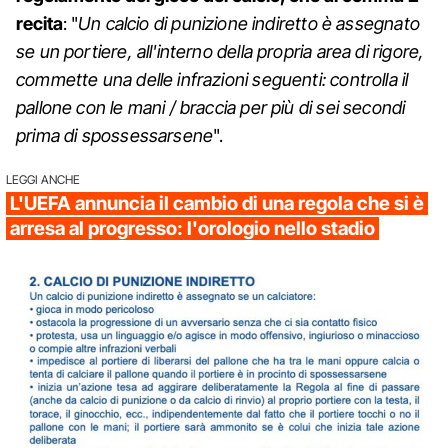
recita
: "
Un calcio di punizione indiretto è assegnato
se un portiere, all'interno della propria area di rigore,
commette una delle infrazioni seguenti: controlla il
pallone con le mani / braccia per più di sei secondi
prima di spossessarsene
".
LEGGI ANCHE
L'UEFA annuncia il cambio di una regola che si è
arresa al progresso: l'orologio nello stadio