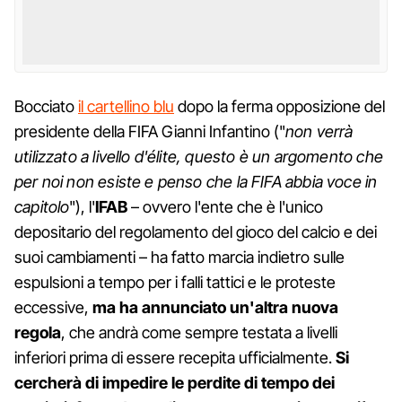
Bocciato
il cartellino blu
dopo la ferma opposizione del
presidente della FIFA Gianni Infantino ("
non verrà
utilizzato a livello d'élite, questo è un argomento che
per noi non esiste e penso che la FIFA abbia voce in
capitolo
"), l'
IFAB
– ovvero l'ente che è l'unico
depositario del regolamento del gioco del calcio e dei
suoi cambiamenti – ha fatto marcia indietro sulle
espulsioni a tempo per i falli tattici e le proteste
eccessive,
ma ha annunciato un'altra nuova
regola
, che andrà come sempre testata a livelli
inferiori prima di essere recepita ufficialmente.
Si
cercherà di impedire le perdite di tempo dei