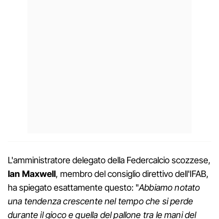
L'amministratore delegato della Federcalcio scozzese,
Ian Maxwell
, membro del consiglio direttivo dell'IFAB,
ha spiegato esattamente questo: "
Abbiamo notato
una tendenza crescente nel tempo che si perde
durante il gioco e quella del pallone tra le mani del