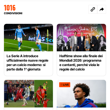
1016
CONDIVISIONI
La Serie A introduce
Halftime show alla finale dei
ufficialmente nuove regole
Mondiali 2026: programma
per un calcio moderno: si
e cantanti, perché viola le
parte dalla 1ª giornata
regole del calcio
LIVE