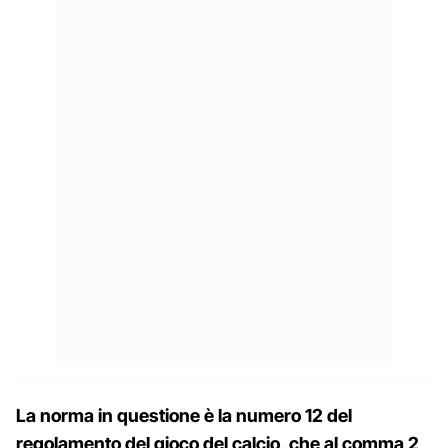
La norma in questione è la numero 12 del
regolamento del gioco del calcio, che al comma 2