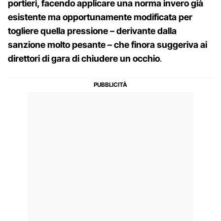
portieri, facendo applicare una norma invero già
esistente ma opportunamente modificata per
togliere quella pressione – derivante dalla
sanzione molto pesante – che finora suggeriva ai
direttori di gara di chiudere un occhio
.