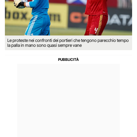
Le proteste nei confronti dei portieri che tengono parecchio tempo
la palla in mano sono quasi sempre vane