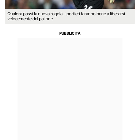
Qualora passi la nuova regola, i portieri faranno bene a liberarsi
velocemente del pallone