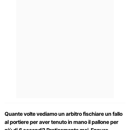
Quante volte vediamo un arbitro fischiare un fallo
al portiere per aver tenuto in mano il pallone per