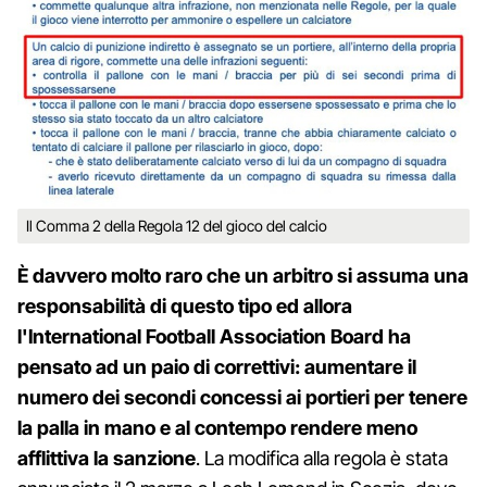
Il Comma 2 della Regola 12 del gioco del calcio
È davvero molto raro che un arbitro si assuma una
responsabilità di questo tipo ed allora
l'International Football Association Board ha
pensato ad un paio di correttivi: aumentare il
numero dei secondi concessi ai portieri per tenere
la palla in mano e al contempo rendere meno
afflittiva la sanzione
. La modifica alla regola è stata