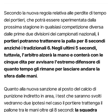
Secondo la nuova regola relativa alle perdite di tempo
dei portieri, che potrà essere sperimentata dalla
prossima stagione in qualsiasi competizione diversa
dalle prime due divisioni dei campionati nazionali,
i
portieri potranno trattenere la palla per 8 secondi
anziché i tradizionali 6. Negli ultimi 5 secondi,
tuttavia, l'arbitro alzerà la mano e conterà con le
cinque dita per avvisare l'estremo difensore di
quanto tempo gli rimane per lasciare andare la
sfera dalle mani
.
Quanto alla nuova sanzione al posto del calcio di
punizione indiretto in area, i test che saranno svolti
vedranno due ipotesi nel caso il portiere trattenga il
pallone tra le mani oltre gli 8 secondi:
la squadra