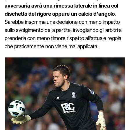
avversaria avrà una rimessa laterale in linea col
dischetto del rigore oppure un calcio d'angolo
.
Sarebbe insomma una decisione con meno impatto
sullo svolgimento della partita, invogliando gli arbitri a
prenderla con meno timore rispetto all'attuale regola
che praticamente non viene mai applicata.