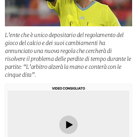
L’ente che è unico depositario del regolamento del
gioco del calcio e dei suoi cambiamenti ha
annunciato una nuova regola che cercherà di
risolvere il problema delle perdite di tempo durante le
partite: “L’arbitro alzerà la mano e conterà con le
cinque dita”.
VIDEO CONSIGLIATO