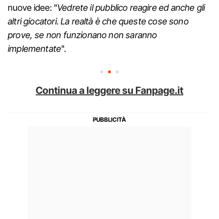
nuove idee: "
Vedrete il pubblico reagire ed anche gli
altri giocatori. La realtà è che queste cose sono
prove, se non funzionano non saranno
implementate
".
Continua a leggere su Fanpage.it