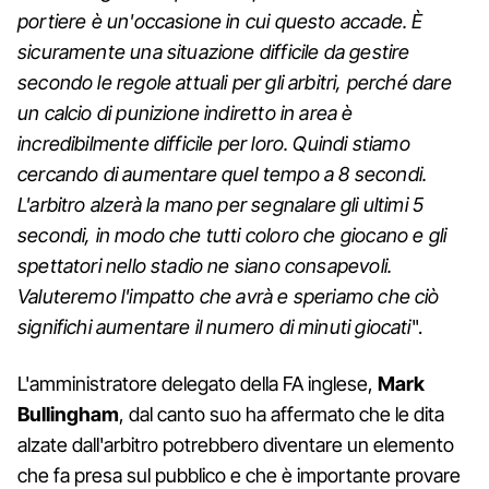
portiere è un'occasione in cui questo accade. È
sicuramente una situazione difficile da gestire
secondo le regole attuali per gli arbitri, perché dare
un calcio di punizione indiretto in area è
incredibilmente difficile per loro. Quindi stiamo
cercando di aumentare quel tempo a 8 secondi.
L'arbitro alzerà la mano per segnalare gli ultimi 5
secondi, in modo che tutti coloro che giocano e gli
spettatori nello stadio ne siano consapevoli.
Valuteremo l'impatto che avrà e speriamo che ciò
significhi aumentare il numero di minuti giocati
".
L'amministratore delegato della FA inglese,
Mark
Bullingham
, dal canto suo ha affermato che le dita
alzate dall'arbitro potrebbero diventare un elemento
che fa presa sul pubblico e che è importante provare