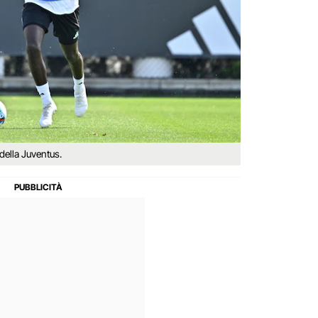
 della Juventus.