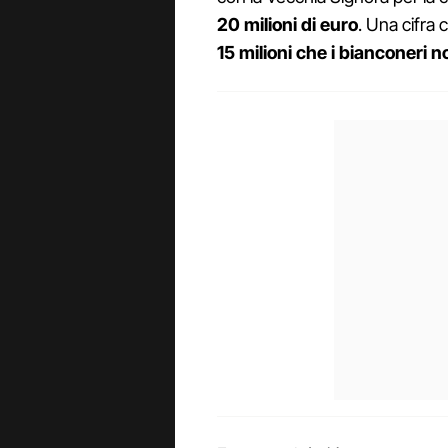
20 milioni di euro
. Una cifra
15 milioni che i bianconeri 