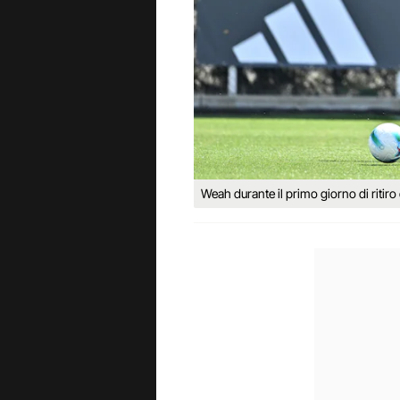
Weah durante il primo giorno di ritiro