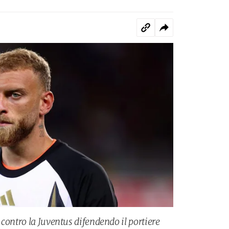
contro la Juventus difendendo il portiere