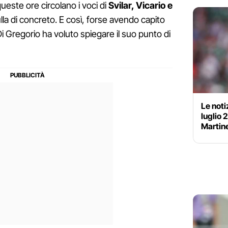
este ore circolano i voci di
Svilar, Vicario e
lla di concreto. E così, forse avendo capito
i Gregorio ha voluto spiegare il suo punto di
Le noti
luglio 
Martine