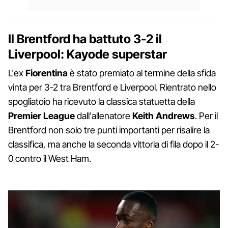
Il Brentford ha battuto 3-2 il
Liverpool: Kayode superstar
L'ex
Fiorentina
è stato premiato al termine della sfida
vinta per 3-2 tra Brentford e Liverpool. Rientrato nello
spogliatoio ha ricevuto la classica statuetta della
Premier League
dall'allenatore
Keith Andrews
. Per il
Brentford non solo tre punti importanti per risalire la
classifica, ma anche la seconda vittoria di fila dopo il 2-
0 contro il West Ham.