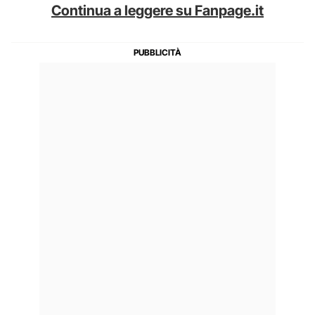
Continua a leggere su Fanpage.it