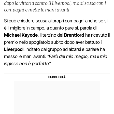
dopo la vittoria contro il Liverpool, ma si scusa con i
compagni e mette le mani avanti.
Si può chiedere scusa ai propri compagni anche se si
è il migliore in campo, a quanto pare sì, parola di
Michael Kayode
. Il terzino del
Brentford
ha ricevuto il
premio nello spogliatoio subito dopo aver battuto il
Liverpool
. Incitato dal gruppo ad alzarsi e parlare ha
messo le mani avanti:
"Farò del mio meglio, ma il mio
inglese non è perfetto".