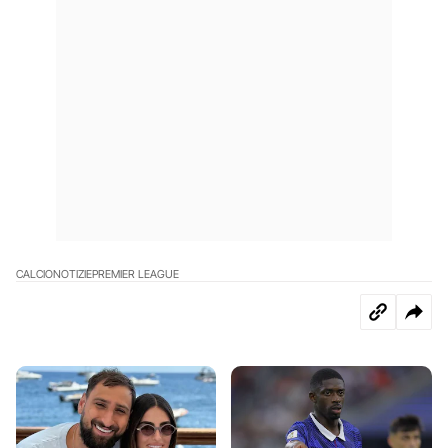
CALCIO
NOTIZIE
PREMIER LEAGUE