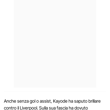
Anche senza gol o assist, Kayode ha saputo brillare
contro il Liverpool. Sulla sua fascia ha dovuto