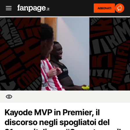
ABBONATI
Kayode MVP in Premier, il
discorso negli spogliatoi del