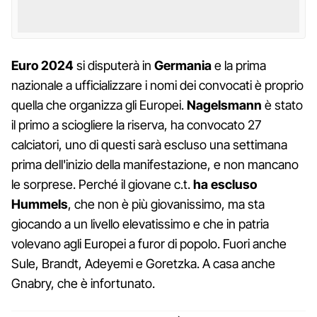
Euro 2024
si disputerà in
Germania
e la prima
nazionale a ufficializzare i nomi dei convocati è proprio
quella che organizza gli Europei.
Nagelsmann
è stato
il primo a sciogliere la riserva, ha convocato 27
calciatori, uno di questi sarà escluso una settimana
prima dell'inizio della manifestazione, e non mancano
le sorprese. Perché il giovane c.t.
ha escluso
Hummels
, che non è più giovanissimo, ma sta
giocando a un livello elevatissimo e che in patria
volevano agli Europei a furor di popolo. Fuori anche
Sule, Brandt, Adeyemi e Goretzka. A casa anche
Gnabry, che è infortunato.