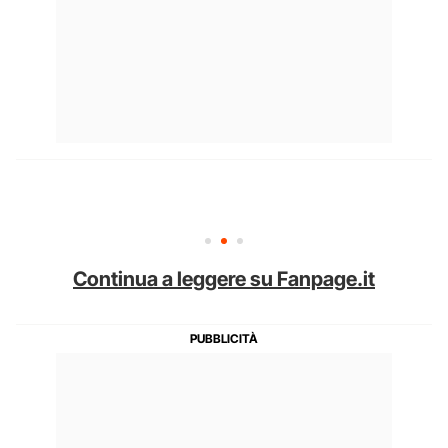
Continua a leggere su Fanpage.it