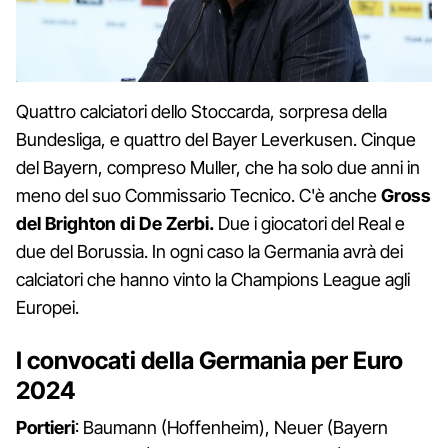
Quattro calciatori dello Stoccarda, sorpresa della
Bundesliga, e quattro del Bayer Leverkusen. Cinque
del Bayern, compreso Muller, che ha solo due anni in
meno del suo Commissario Tecnico. C'è anche
Gross
del Brighton di De Zerbi.
Due i giocatori del Real e
due del Borussia. In ogni caso la Germania avrà dei
calciatori che hanno vinto la Champions League agli
Europei.
I convocati della Germania per Euro
2024
Portieri
: Baumann (Hoffenheim), Neuer (Bayern