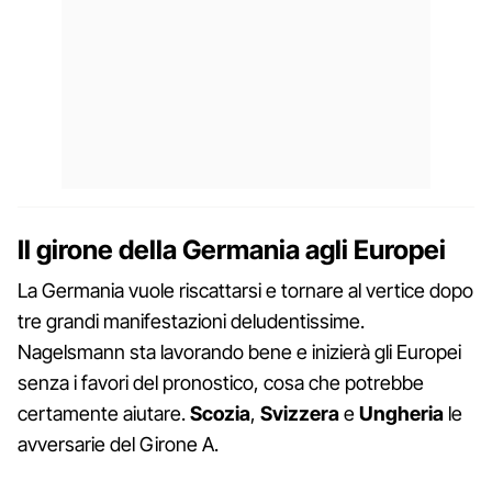
Il girone della Germania agli Europei
La Germania vuole riscattarsi e tornare al vertice dopo
tre grandi manifestazioni deludentissime.
Nagelsmann sta lavorando bene e inizierà gli Europei
senza i favori del pronostico, cosa che potrebbe
certamente aiutare.
Scozia
,
Svizzera
e
Ungheria
le
avversarie del Girone A.