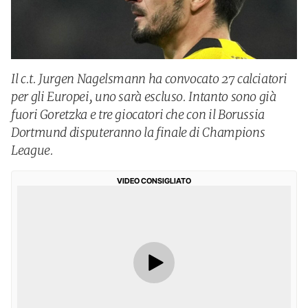
Il c.t. Jurgen Nagelsmann ha convocato 27 calciatori
per gli Europei, uno sarà escluso. Intanto sono già
fuori Goretzka e tre giocatori che con il Borussia
Dortmund disputeranno la finale di Champions
League.
VIDEO CONSIGLIATO