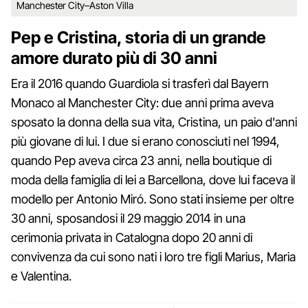
Manchester City–Aston Villa
Pep e Cristina, storia di un grande
amore durato più di 30 anni
Era il 2016 quando Guardiola si trasferì dal Bayern
Monaco al Manchester City: due anni prima aveva
sposato la donna della sua vita, Cristina, un paio d'anni
più giovane di lui. I due si erano conosciuti nel 1994,
quando Pep aveva circa 23 anni, nella boutique di
moda della famiglia di lei a Barcellona, dove lui faceva il
modello per Antonio Miró. Sono stati insieme per oltre
30 anni, sposandosi il 29 maggio 2014 in una
cerimonia privata in Catalogna dopo 20 anni di
convivenza da cui sono nati i loro tre figli Marius, Maria
e Valentina.