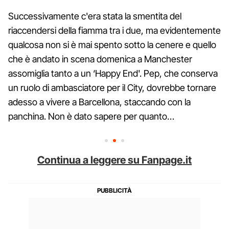
Successivamente c'era stata la smentita del
riaccendersi della fiamma tra i due, ma evidentemente
qualcosa non si è mai spento sotto la cenere e quello
che è andato in scena domenica a Manchester
assomiglia tanto a un ‘Happy End'. Pep, che conserva
un ruolo di ambasciatore per il City, dovrebbe tornare
adesso a vivere a Barcellona, staccando con la
panchina. Non è dato sapere per quanto…
Continua a leggere su Fanpage.it