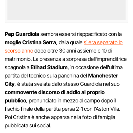
Pep Guardiola
sembra essersi riappacificato con la
moglie Cristina Serra
, dalla quale
si era separato lo
scorso anno
dopo oltre 30 anni assieme e 10 di
matrimonio. La presenza a sorpresa dell'imprenditrice
spagnola a
Etihad Stadium
, in occasione dell'ultima
partita del tecnico sulla panchina del
Manchester
City
, è stata svelata dallo stesso Guardiola nel suo
commovente discorso di addio al proprio
pubblico
, pronunciato in mezzo al campo dopo il
fischio finale della partita persa 2-1 con l'Aston Villa.
Poi Cristina è anche apparsa nella foto di famiglia
pubblicata sui social.