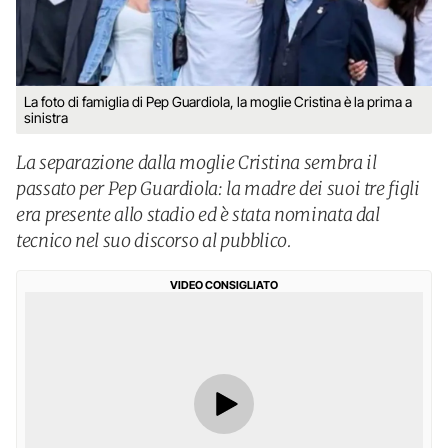
La foto di famiglia di Pep Guardiola, la moglie Cristina è la prima a
sinistra
La separazione dalla moglie Cristina sembra il
passato per Pep Guardiola: la madre dei suoi tre figli
era presente allo stadio ed è stata nominata dal
tecnico nel suo discorso al pubblico.
VIDEO CONSIGLIATO