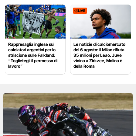
LIVE
Rappresaglia inglese sui
Le notizie di calciomercato
calciatori argentini per lo
del 6 agosto: il Milan rifiuta
striscione sulle Falkland:
35 milioni per Leao. Juve
“Toglietegli il permesso di
vicina a Zirkzee, Molina è
lavoro”
della Roma