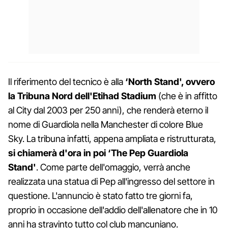
Il riferimento del tecnico è alla
‘North Stand', ovvero
la Tribuna Nord dell'Etihad Stadium
(che è in affitto
al City dal 2003 per 250 anni), che renderà eterno il
nome di Guardiola nella Manchester di colore Blue
Sky. La tribuna infatti, appena ampliata e ristrutturata,
si chiamerà d'ora in poi ‘The Pep Guardiola
Stand'
. Come parte dell'omaggio, verrà anche
realizzata una statua di Pep all'ingresso del settore in
questione. L'annuncio è stato fatto tre giorni fa,
proprio in occasione dell'addio dell'allenatore che in 10
anni ha stravinto tutto col club mancuniano.