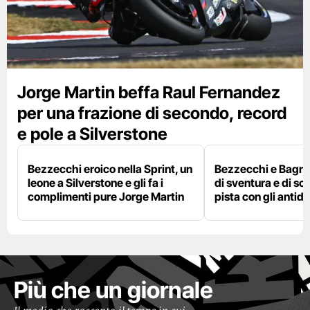
Jorge Martin beffa Raul Fernandez
per una frazione di secondo, record
e pole a Silverstone
Bezzecchi eroico nella Sprint, un
Bezzecchi e Bagna
leone a Silverstone e gli fa i
di sventura e di so
complimenti pure Jorge Martin
pista con gli antidol
Più che un giornale