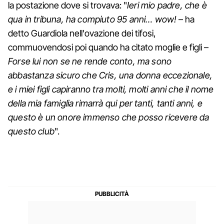
la postazione dove si trovava: "
Ieri mio padre, che è
qua in tribuna, ha compiuto 95 anni… wow!
– ha
detto Guardiola nell'ovazione dei tifosi,
commuovendosi poi quando ha citato moglie e figli –
Forse lui non se ne rende conto, ma sono
abbastanza sicuro che Cris, una donna eccezionale,
e i miei figli capiranno tra molti, molti anni che il nome
della mia famiglia rimarrà qui per tanti, tanti anni, e
questo è un onore immenso che posso ricevere da
questo club
".