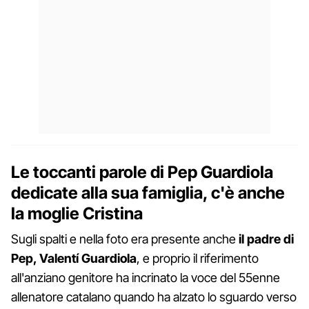
Le toccanti parole di Pep Guardiola
dedicate alla sua famiglia, c'è anche
la moglie Cristina
Sugli spalti e nella foto era presente anche
il padre di
Pep, Valentí Guardiola
, e proprio il riferimento
all'anziano genitore ha incrinato la voce del 55enne
allenatore catalano quando ha alzato lo sguardo verso