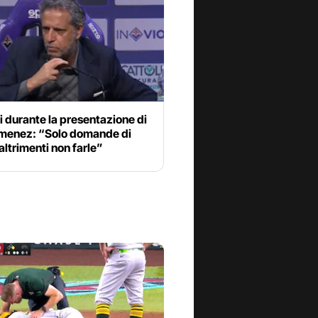
i durante la presentazione di
imenez: “Solo domande di
 altrimenti non farle”