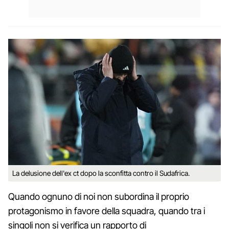
La delusione dell'ex ct dopo la sconfitta contro il Sudafrica.
Quando ognuno di noi non subordina il proprio
protagonismo in favore della squadra, quando tra i
singoli non si verifica un rapporto di