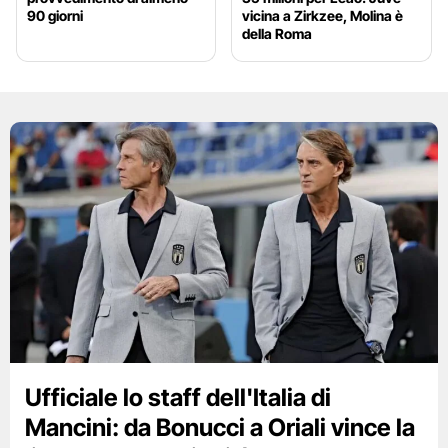
90 giorni
vicina a Zirkzee, Molina è
della Roma
Ufficiale lo staff dell'Italia di
Mancini: da Bonucci a Oriali vince la