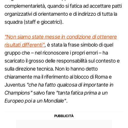
complementarietà, quando si fatica ad accettare patti
organizzativi di orientamento e di indirizzo di tutta la
squadra (staff e giocatrici).
"Non siamo state messe in condizione di ottenere
risultati differenti"
, è stata la frase simbolo di quel
gruppo che – nel riconoscere i propri errori – ha
scaricato il grosso delle responsabilità sul contesto e
sulla direzione tecnica. Non lo hanno detto
chiaramente ma il riferimento al blocco di Roma e
Juventus
"che ha fatto qualcosa di importante in
Champions"
salvo fare
"tanta fatica prima a un
Europeo poi a un Mondiale"
.