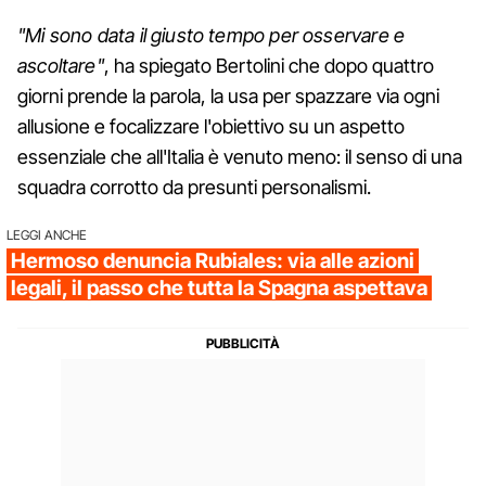
"Mi sono data il giusto tempo per osservare e
ascoltare"
, ha spiegato Bertolini che dopo quattro
giorni prende la parola, la usa per spazzare via ogni
allusione e focalizzare l'obiettivo su un aspetto
essenziale che all'Italia è venuto meno: il senso di una
squadra corrotto da presunti personalismi.
LEGGI ANCHE
Hermoso denuncia Rubiales: via alle azioni
legali, il passo che tutta la Spagna aspettava