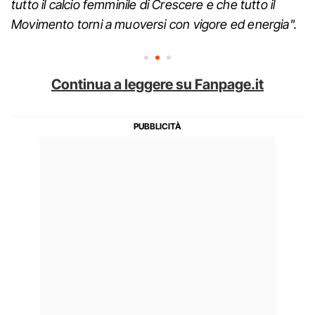
tutto il calcio femminile di Crescere e che tutto il
Movimento torni a muoversi con vigore ed energia".
Continua a leggere su Fanpage.it