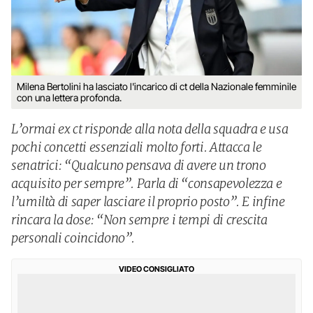
Milena Bertolini ha lasciato l'incarico di ct della Nazionale femminile
con una lettera profonda.
L’ormai ex ct risponde alla nota della squadra e usa
pochi concetti essenziali molto forti. Attacca le
senatrici: “Qualcuno pensava di avere un trono
acquisito per sempre”. Parla di “consapevolezza e
l’umiltà di saper lasciare il proprio posto”. E infine
rincara la dose: “Non sempre i tempi di crescita
personali coincidono”.
VIDEO CONSIGLIATO