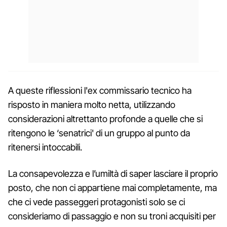
A queste riflessioni l'ex commissario tecnico ha
risposto in maniera molto netta, utilizzando
considerazioni altrettanto profonde a quelle che si
ritengono le ‘senatrici' di un gruppo al punto da
ritenersi intoccabili.
La consapevolezza e l’umiltà di saper lasciare il proprio
posto, che non ci appartiene mai completamente, ma
che ci vede passeggeri protagonisti solo se ci
consideriamo di passaggio e non su troni acquisiti per