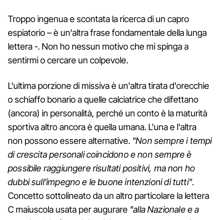
Troppo ingenua e scontata la ricerca di un capro
espiatorio – è un'altra frase fondamentale della lunga
lettera -. Non ho nessun motivo che mi spinga a
sentirmi o cercare un colpevole.
L'ultima porzione di missiva è un'altra tirata d'orecchie
o schiaffo bonario a quelle calciatrice che difettano
(ancora) in personalità, perché un conto è la maturità
sportiva altro ancora è quella umana. L'una e l'altra
non possono essere alternative.
"Non sempre i tempi
di crescita personali coincidono e non sempre è
possibile raggiungere risultati positivi, ma non ho
dubbi sull’impegno e le buone intenzioni di tutti"
.
Concetto sottolineato da un altro particolare la lettera
C maiuscola usata per augurare
"alla Nazionale e a