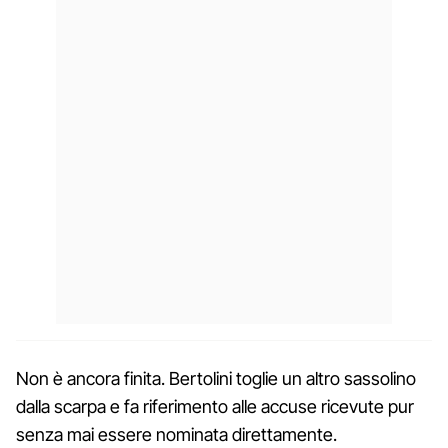
Non è ancora finita. Bertolini toglie un altro sassolino
dalla scarpa e fa riferimento alle accuse ricevute pur
senza mai essere nominata direttamente.