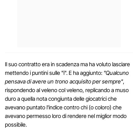
Il suo contratto era in scadenza ma ha voluto lasciare
mettendo i puntini sulle "i". E ha aggiunto:
"Qualcuno
pensava di avere un trono acquisito per sempre"
,
rispondendo al veleno col veleno, replicando a muso
duro a quella nota congiunta delle giocatrici che
avevano puntato l'indice contro chi (o coloro) che
avevano permesso loro di rendere nel miglior modo
possibile.