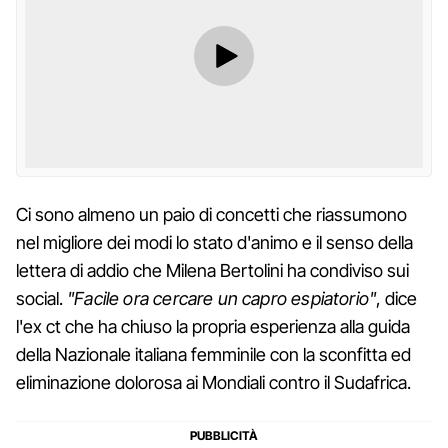
Ci sono almeno un paio di concetti che riassumono
nel migliore dei modi lo stato d'animo e il senso della
lettera di addio che Milena Bertolini ha condiviso sui
social.
"Facile ora cercare un capro espiatorio"
, dice
l'ex ct che ha chiuso la propria esperienza alla guida
della Nazionale italiana femminile con la sconfitta ed
eliminazione dolorosa ai Mondiali contro il Sudafrica.