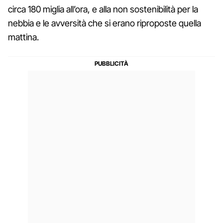
circa 180 miglia all’ora, e alla non sostenibilità per la
nebbia e le avversità che si erano riproposte quella
mattina.