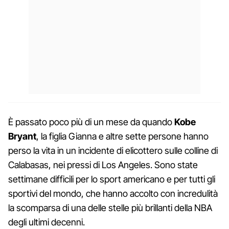
È passato poco più di un mese da quando
Kobe
Bryant
, la figlia Gianna e altre sette persone hanno
perso la vita in un incidente di elicottero sulle colline di
Calabasas, nei pressi di Los Angeles. Sono state
settimane difficili per lo sport americano e per tutti gli
sportivi del mondo, che hanno accolto con incredulità
la scomparsa di una delle stelle più brillanti della NBA
degli ultimi decenni.