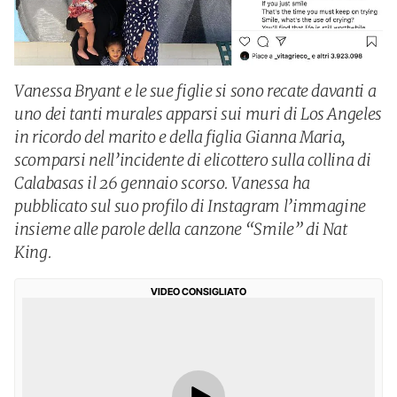
Vanessa Bryant e le sue figlie si sono recate davanti a
uno dei tanti murales apparsi sui muri di Los Angeles
in ricordo del marito e della figlia Gianna Maria,
scomparsi nell’incidente di elicottero sulla collina di
Calabasas il 26 gennaio scorso. Vanessa ha
pubblicato sul suo profilo di Instagram l’immagine
insieme alle parole della canzone “Smile” di Nat
King.
VIDEO CONSIGLIATO