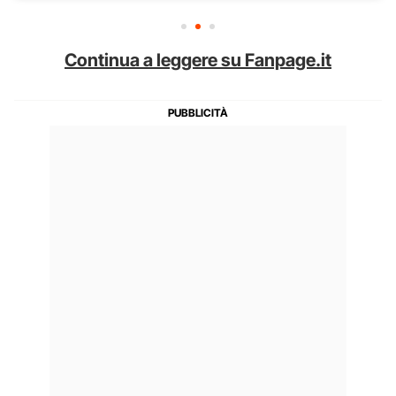
Continua a leggere su Fanpage.it