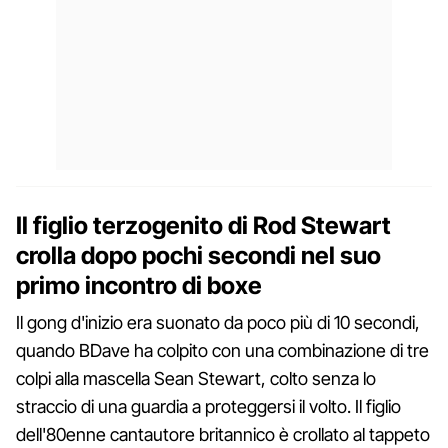
Il figlio terzogenito di Rod Stewart
crolla dopo pochi secondi nel suo
primo incontro di boxe
Il gong d'inizio era suonato da poco più di 10 secondi,
quando BDave ha colpito con una combinazione di tre
colpi alla mascella Sean Stewart, colto senza lo
straccio di una guardia a proteggersi il volto. Il figlio
dell'80enne cantautore britannico è crollato al tappeto