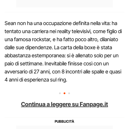
Sean non ha una occupazione definita nella vita: ha
tentato una carriera nei reality televisivi, come figlio di
una famosa rockstar, e ha fatto poco altro, dilaniato
dalle sue dipendenze. La carta della boxe è stata
abbastanza estemporanea: si è allenato solo per un
paio di settimane. Inevitabile finisse così con un
avversario di 27 anni, con 8 incontri alle spalle e quasi
4 anni di esperienza sul ring.
Continua a leggere su Fanpage.it