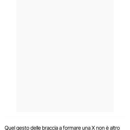
Quel gesto delle braccia a formare una X non è altro