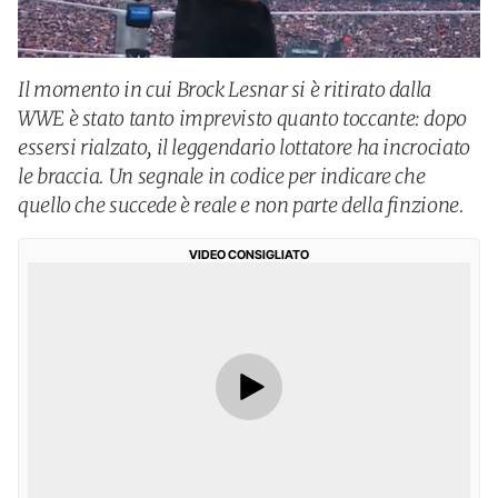
Il momento in cui Brock Lesnar si è ritirato dalla
WWE è stato tanto imprevisto quanto toccante: dopo
essersi rialzato, il leggendario lottatore ha incrociato
le braccia. Un segnale in codice per indicare che
quello che succede è reale e non parte della finzione.
VIDEO CONSIGLIATO