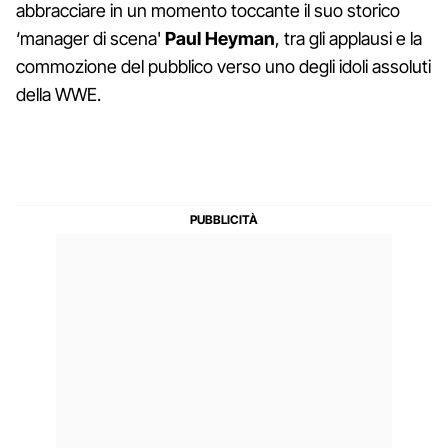
abbracciare in un momento toccante il suo storico
‘manager di scena'
Paul Heyman
, tra gli applausi e la
commozione del pubblico verso uno degli idoli assoluti
della WWE.