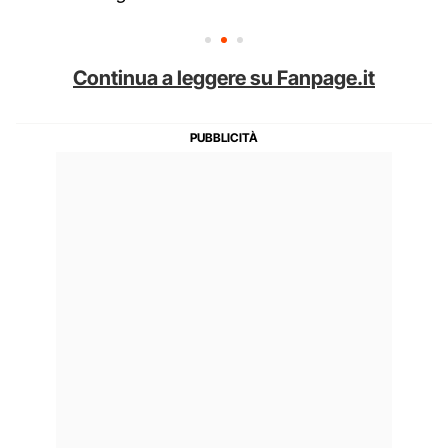
Continua a leggere su Fanpage.it