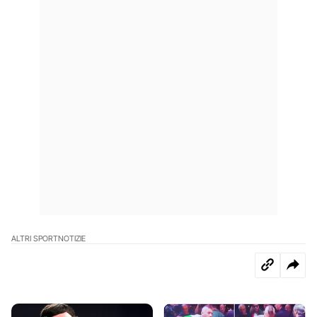
ALTRI SPORT
NOTIZIE