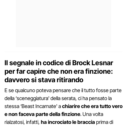
Il segnale in codice di Brock Lesnar
per far capire che non era finzione:
davvero si stava ritirando
E se qualcuno poteva pensare che il tutto fosse parte
della ‘sceneggiatura' della serata, ci ha pensato la
stessa ‘Beast Incarnate' a
chiarire che era tutto vero
e non faceva parte della finzione
. Una volta
rialzatosi, infatti,
ha incrociato le braccia
prima di