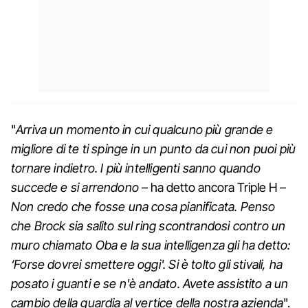
"
Arriva un momento in cui qualcuno più grande e
migliore di te ti spinge in un punto da cui non puoi più
tornare indietro. I più intelligenti sanno quando
succede e si arrendono
– ha detto ancora Triple H –
Non credo che fosse una cosa pianificata. Penso
che Brock sia salito sul ring scontrandosi contro un
muro chiamato Oba e la sua intelligenza gli ha detto:
‘Forse dovrei smettere oggi'. Si è tolto gli stivali, ha
posato i guanti e se n'è andato. Avete assistito a un
cambio della guardia al vertice della nostra azienda
".