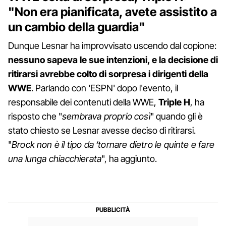
"Non era pianificata, avete assistito a
un cambio della guardia"
Dunque Lesnar ha improvvisato uscendo dal copione:
nessuno sapeva le sue intenzioni, e la decisione di
ritirarsi avrebbe colto di sorpresa i dirigenti della
WWE
. Parlando con ‘ESPN' dopo l'evento, il
responsabile dei contenuti della WWE,
Triple H
, ha
risposto che "
sembrava proprio così
" quando gli è
stato chiesto se Lesnar avesse deciso di ritirarsi.
"
Brock non è il tipo da ‘tornare dietro le quinte e fare
una lunga chiacchierata
", ha aggiunto.