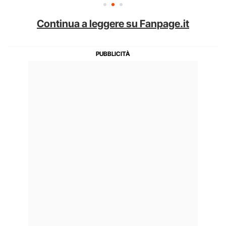
Continua a leggere su Fanpage.it