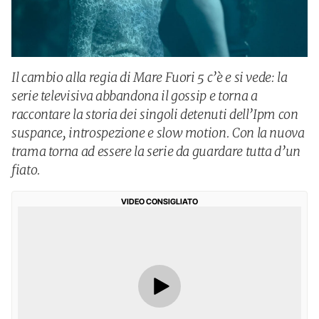
Il cambio alla regia di Mare Fuori 5 c’è e si vede: la
serie televisiva abbandona il gossip e torna a
raccontare la storia dei singoli detenuti dell’Ipm con
suspance, introspezione e slow motion. Con la nuova
trama torna ad essere la serie da guardare tutta d’un
fiato.
VIDEO CONSIGLIATO