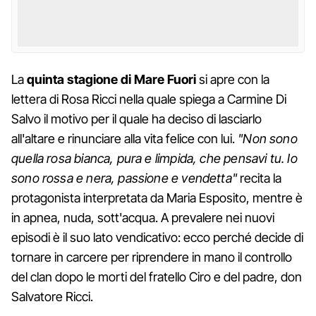
La
quinta stagione di Mare Fuori
si apre con la
lettera di Rosa Ricci nella quale spiega a Carmine Di
Salvo il motivo per il quale ha deciso di lasciarlo
all'altare e rinunciare alla vita felice con lui.
"Non sono
quella rosa bianca, pura e limpida, che pensavi tu. Io
sono rossa e nera, passione e vendetta"
recita la
protagonista interpretata da Maria Esposito, mentre è
in apnea, nuda, sott'acqua. A prevalere nei nuovi
episodi è il suo lato vendicativo: ecco perché decide di
tornare in carcere per riprendere in mano il controllo
del clan dopo le morti del fratello Ciro e del padre, don
Salvatore Ricci.