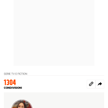
SERIE TV E FICTION
1304
CONDIVISIONI