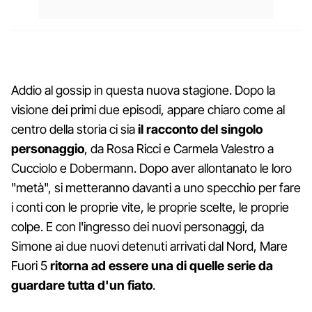
Addio al gossip in questa nuova stagione. Dopo la
visione dei primi due episodi, appare chiaro come al
centro della storia ci sia
il racconto del singolo
personaggio
, da Rosa Ricci e Carmela Valestro a
Cucciolo e Dobermann. Dopo aver allontanato le loro
"metà", si metteranno davanti a uno specchio per fare
i conti con le proprie vite, le proprie scelte, le proprie
colpe. E con l'ingresso dei nuovi personaggi, da
Simone ai due nuovi detenuti arrivati dal Nord, Mare
Fuori 5
ritorna ad essere una di quelle serie da
guardare tutta d'un fiato
.