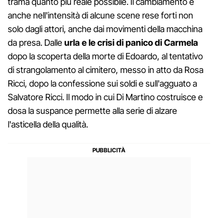
trama quanto più reale possibile. Il cambiamento è
anche nell'intensità di alcune scene rese forti non
solo dagli attori, anche dai movimenti della macchina
da presa. Dalle
urla e le crisi di panico di Carmela
dopo la scoperta della morte di Edoardo, al tentativo
di strangolamento al cimitero, messo in atto da Rosa
Ricci, dopo la confessione sui soldi e sull'agguato a
Salvatore Ricci. Il modo in cui Di Martino costruisce e
dosa la suspance permette alla serie di alzare
l'asticella della qualità.