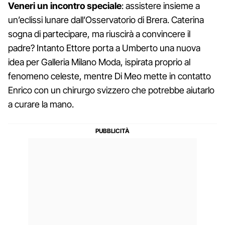
Veneri un incontro speciale
: assistere insieme a
un’eclissi lunare dall’Osservatorio di Brera. Caterina
sogna di partecipare, ma riuscirà a convincere il
padre? Intanto Ettore porta a Umberto una nuova
idea per Galleria Milano Moda, ispirata proprio al
fenomeno celeste, mentre Di Meo mette in contatto
Enrico con un chirurgo svizzero che potrebbe aiutarlo
a curare la mano.