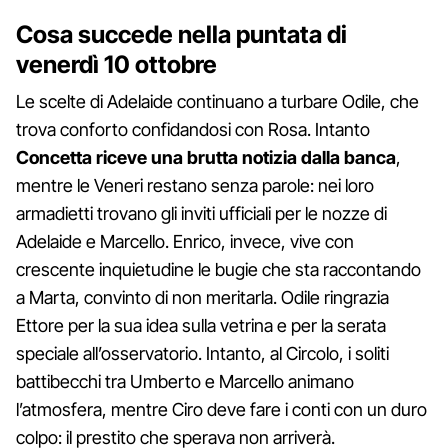
Cosa succede nella puntata di
venerdì 10 ottobre
Le scelte di Adelaide continuano a turbare Odile, che
trova conforto confidandosi con Rosa. Intanto
Concetta riceve una brutta notizia dalla banca
,
mentre le Veneri restano senza parole: nei loro
armadietti trovano gli inviti ufficiali per le nozze di
Adelaide e Marcello. Enrico, invece, vive con
crescente inquietudine le bugie che sta raccontando
a Marta, convinto di non meritarla. Odile ringrazia
Ettore per la sua idea sulla vetrina e per la serata
speciale all’osservatorio. Intanto, al Circolo, i soliti
battibecchi tra Umberto e Marcello animano
l’atmosfera, mentre Ciro deve fare i conti con un duro
colpo: il prestito che sperava non arriverà.