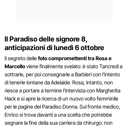
Il Paradiso delle signore 8,
anticipazioni di lunedì 6 ottobre
Il segreto delle
foto compromettenti tra Rosa e
Marcello
viene finalmente svelato: è stato Tancredi a
sottrarle, per poi consegnarle a Barbieri con l’intento
di tenerle lontane da Adelaide. Rosa, intanto, non
riesce a portare a termine l’intervista con Margherita
Hack e si apre la ricerca di un nuovo volto femminile
per le pagine del Paradiso Donna. Sul fronte medico,
Enrico si trova davanti a una scelta che potrebbe
segnare la fine della sua carriera da chirurgo: non