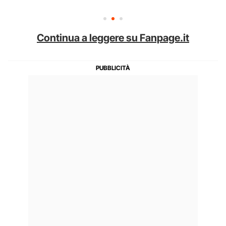
Continua a leggere su Fanpage.it