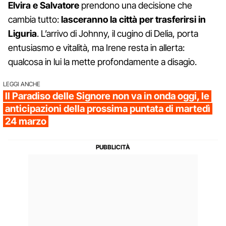
Elvira e Salvatore
prendono una decisione che
cambia tutto:
lasceranno la città per trasferirsi in
Liguria
. L’arrivo di Johnny, il cugino di Delia, porta
entusiasmo e vitalità, ma Irene resta in allerta:
qualcosa in lui la mette profondamente a disagio.
LEGGI ANCHE
Il Paradiso delle Signore non va in onda oggi, le
anticipazioni della prossima puntata di martedì
24 marzo