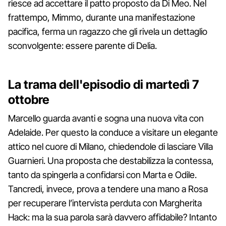
riesce ad accettare il patto proposto da Di Meo. Nel
frattempo, Mimmo, durante una manifestazione
pacifica, ferma un ragazzo che gli rivela un dettaglio
sconvolgente: essere parente di Delia.
La trama dell'episodio di martedì 7
ottobre
Marcello guarda avanti e sogna una nuova vita con
Adelaide. Per questo la conduce a visitare un elegante
attico nel cuore di Milano, chiedendole di lasciare Villa
Guarnieri. Una proposta che destabilizza la contessa,
tanto da spingerla a confidarsi con Marta e Odile.
Tancredi, invece, prova a tendere una mano a Rosa
per recuperare l’intervista perduta con Margherita
Hack: ma la sua parola sarà davvero affidabile? Intanto