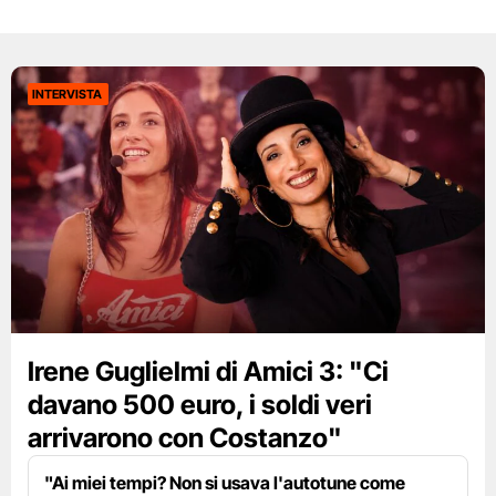
INTERVISTA
Irene Guglielmi di Amici 3: "Ci
davano 500 euro, i soldi veri
arrivarono con Costanzo"
"Ai miei tempi? Non si usava l'autotune come