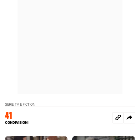
SERIE TV E FICTION
41
CONDIVISIONI