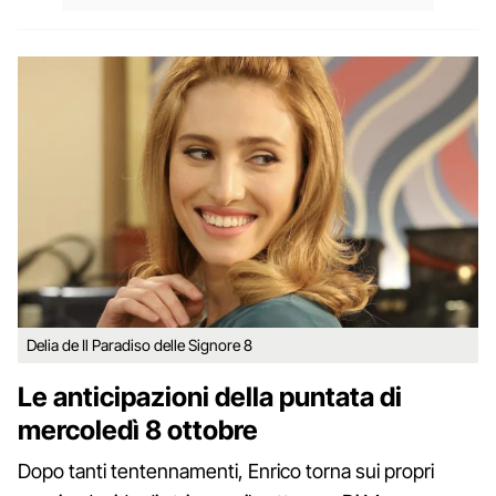
Delia de Il Paradiso delle Signore 8
Le anticipazioni della puntata di
mercoledì 8 ottobre
Dopo tanti tentennamenti, Enrico torna sui propri