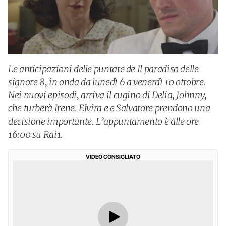
Le anticipazioni delle puntate de Il paradiso delle
signore 8, in onda da lunedì 6 a venerdì 10 ottobre.
Nei nuovi episodi, arriva il cugino di Delia, Johnny,
che turberà Irene. Elvira e e Salvatore prendono una
decisione importante. L’appuntamento è alle ore
16:00 su Rai1.
VIDEO CONSIGLIATO