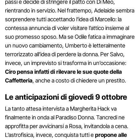
passi e decide di stringere il patto con Di Meo,
rientrando in servizio. Nel frattempo, Adelaide sembra
sorprendere tutti accettando l’idea di Marcello: la
contessa annuncia di voler visitare l’attico insieme al
suo promesso sposo. Ma se Odile fatica a immaginare
un nuovo cambiamento, Umberto è letteralmente
terrorizzato all’idea di perdere la donna. Per Salvo,
invece, un imprevisto si trasforma in un’occasione:
Ciro pensa infatti di rilevare le sue quote della
Caffetteria
, anche a costo di chiedere un prestito.
Le anticipazioni di giovedì 9 ottobre
La tanto attesa intervista a Margherita Hack va
finalmente in onda al Paradiso Donna. Tancredi ne
approfitta per avvicinarsi a Rosa, invitandola a cena.
L’astrofisica, invece, conquista tutti e
propone alle