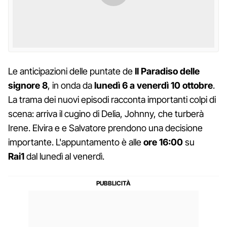
Le anticipazioni delle puntate de
Il Paradiso delle
signore 8
, in onda da
lunedì 6 a venerdì 10
ottobre
.
La trama dei nuovi episodi racconta importanti colpi di
scena: arriva il cugino di Delia, Johnny, che turberà
Irene. Elvira e e Salvatore prendono una decisione
importante. L'appuntamento è alle
ore 16:00
su
Rai1
dal lunedì al venerdì.