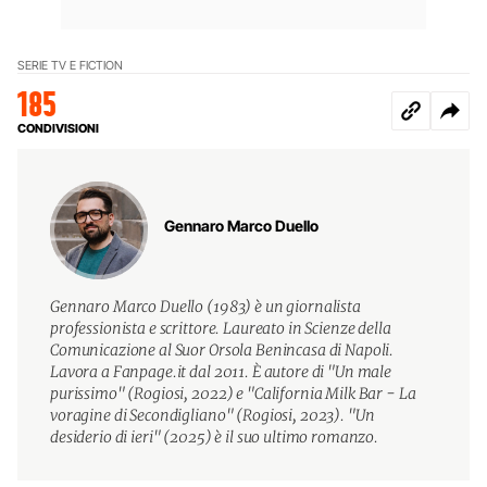
SERIE TV E FICTION
185
CONDIVISIONI
Gennaro Marco Duello
Gennaro Marco Duello (1983) è un giornalista
professionista e scrittore. Laureato in Scienze della
Comunicazione al Suor Orsola Benincasa di Napoli.
Lavora a Fanpage.it dal 2011. È autore di "Un male
purissimo" (Rogiosi, 2022) e "California Milk Bar - La
voragine di Secondigliano" (Rogiosi, 2023). "Un
desiderio di ieri" (2025) è il suo ultimo romanzo.