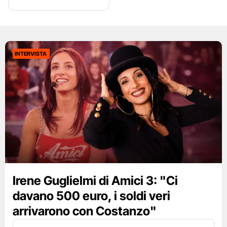
INTERVISTA
Irene Guglielmi di Amici 3: "Ci
davano 500 euro, i soldi veri
arrivarono con Costanzo"