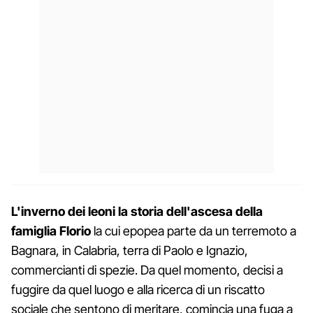
L'inverno dei leoni la storia dell'ascesa della
famiglia Florio
la cui epopea parte da un terremoto a
Bagnara, in Calabria, terra di Paolo e Ignazio,
commercianti di spezie. Da quel momento, decisi a
fuggire da quel luogo e alla ricerca di un riscatto
sociale che sentono di meritare, comincia una fuga a