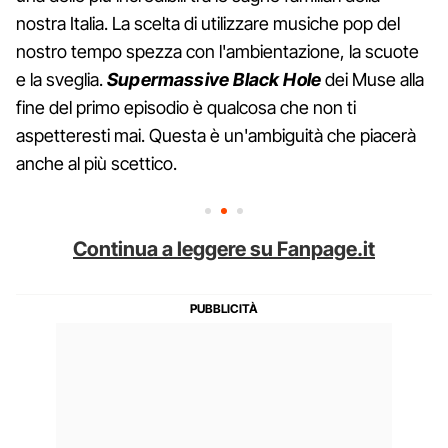
nostra Italia. La scelta di utilizzare musiche pop del
nostro tempo spezza con l'ambientazione, la scuote
e la sveglia.
Supermassive Black Hole
dei Muse alla
fine del primo episodio è qualcosa che non ti
aspetteresti mai. Questa è un'ambiguità che piacerà
anche al più scettico.
Continua a leggere su Fanpage.it