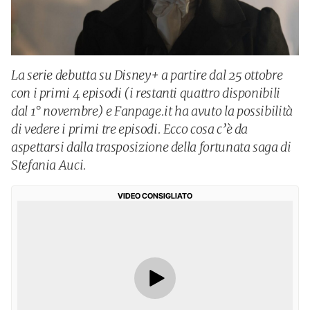
La serie debutta su Disney+ a partire dal 25 ottobre
con i primi 4 episodi (i restanti quattro disponibili
dal 1° novembre) e Fanpage.it ha avuto la possibilità
di vedere i primi tre episodi. Ecco cosa c’è da
aspettarsi dalla trasposizione della fortunata saga di
Stefania Auci.
VIDEO CONSIGLIATO