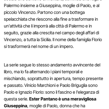
Palermo insieme a Giuseppina, moglie di Paolo, e al
piccolo Vincenzo. Partono con una bottega
spelacchiata che riescono alla fine a trasformare in
un'attività che li imporrà alla città di Palermo e in
seguito, grazie alla crescita nel campo degli affari di
Vincenzo, a tutta la Sicilia. Il nome della famiglia Florio
si trasformerà nel nome di un impero.
La serie segue lo stesso andamento avvincente del
libro, ma lo fa alternando i piani temporali e
mischiando, soprattutto in apertura, tempo presente
e passato. Vinicio Marchioni e Paolo Briguglia sono
Paolo e Ignazio Florio: sono il fascino e l'eleganza di
questa serie.
Ester Pantano è una meravigliosa
Giuseppina
, moglie di Paolo, donna che ha