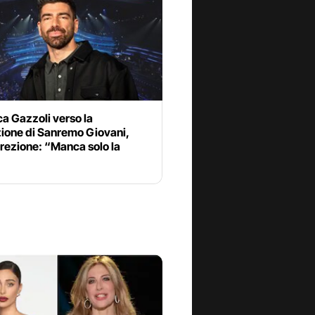
a Gazzoli verso la
ione di Sanremo Giovani,
crezione: “Manca solo la