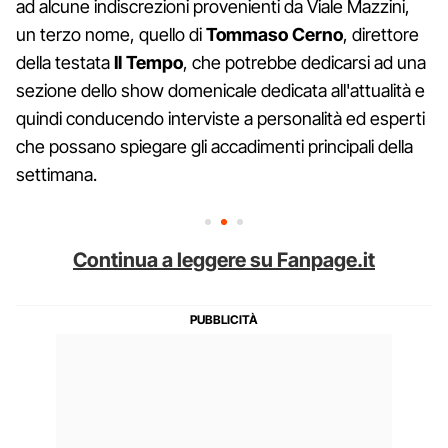
ad alcune indiscrezioni provenienti da Viale Mazzini,
un terzo nome, quello di
Tommaso Cerno
, direttore
della testata
Il Tempo
, che potrebbe dedicarsi ad una
sezione dello show domenicale dedicata all'attualità e
quindi conducendo interviste a personalità ed esperti
che possano spiegare gli accadimenti principali della
settimana.
Continua a leggere su Fanpage.it