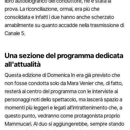
libro autobiografico del conduttore, ne è stata la
prova. La riconciliazione, ormai, era più che
consolidata e infatti i due hanno anche scherzato
amabilmente su quanto accadde nella trasmissione di
Canale 5.
Una sezione del programma dedicata
all'attualità
Questa edizione di Domenica In era già previsto che
non fosse condotta solo da Mara Venier che, di fatto,
resterà al centro del programma con le interviste ai
personaggi noti dello spettacolo, ma lascerà spazio a
momenti più leggeri e legati all'intrattenimento che, a
questo punto, vedranno come protagonista proprio
Mammucari. Al duo si aggiungerebbe, sempre stando