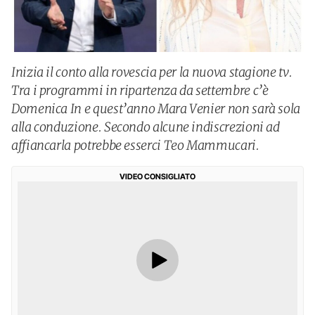
Inizia il conto alla rovescia per la nuova stagione tv.
Tra i programmi in ripartenza da settembre c’è
Domenica In e quest’anno Mara Venier non sarà sola
alla conduzione. Secondo alcune indiscrezioni ad
affiancarla potrebbe esserci Teo Mammucari.
VIDEO CONSIGLIATO