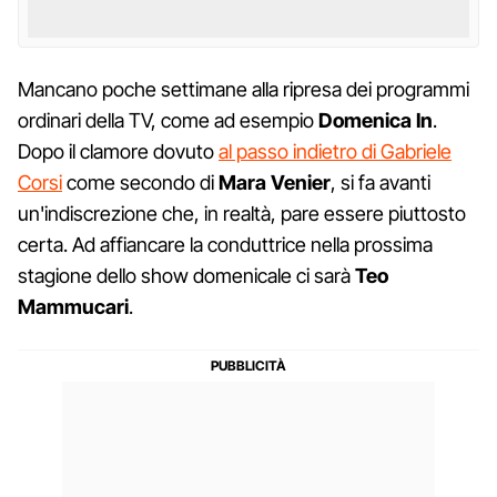
Mancano poche settimane alla ripresa dei programmi
ordinari della TV, come ad esempio
Domenica In
.
Dopo il clamore dovuto
al passo indietro di Gabriele
Corsi
come secondo di
Mara Venier
, si fa avanti
un'indiscrezione che, in realtà, pare essere piuttosto
certa. Ad affiancare la conduttrice nella prossima
stagione dello show domenicale ci sarà
Teo
Mammucari
.