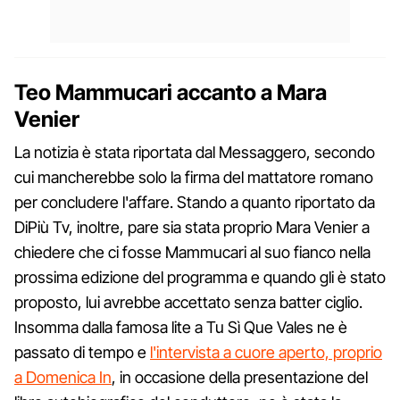
Teo Mammucari accanto a Mara
Venier
La notizia è stata riportata dal Messaggero, secondo
cui mancherebbe solo la firma del mattatore romano
per concludere l'affare. Stando a quanto riportato da
DiPiù Tv, inoltre, pare sia stata proprio Mara Venier a
chiedere che ci fosse Mammucari al suo fianco nella
prossima edizione del programma e quando gli è stato
proposto, lui avrebbe accettato senza batter ciglio.
Insomma dalla famosa lite a Tu Sì Que Vales ne è
passato di tempo e
l'intervista a cuore aperto, proprio
a Domenica In
, in occasione della presentazione del