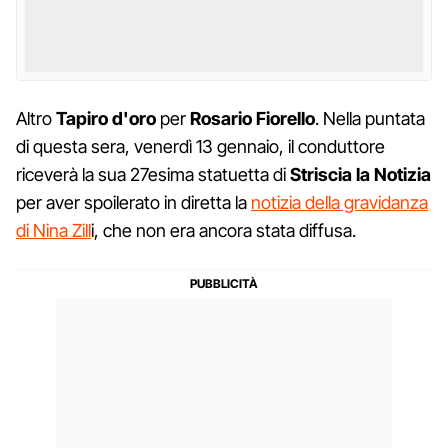
Altro
Tapiro d'oro
per
Rosario Fiorello
. Nella puntata
di questa sera, venerdì 13 gennaio, il conduttore
riceverà la sua 27esima statuetta di
Striscia la Notizia
per aver spoilerato in diretta la
notizia della gravidanza
di Nina Zill
i, che non era ancora stata diffusa.