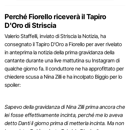
Perché Fiorello riceverà il Tapiro
D'Oro di Striscia
Valerio Staffelli, inviato di Striscia la Notizia, ha
consegnato il Tapiro D'Oro a Fiorello per aver rivelato
in anteprima la notizia della prima gravidanza della
cantante durante una live mattutina su Instagram di
qualche giorno fa. Il conduttore ne ha approfittato per
chiedere scusa a Nina Zilli e ha incolpato Biggio per lo
spoiler:
Sapevo della gravidanza di Nina Zilli prima ancora che
lei fosse effettivamente incinta, perché me lo aveva
detto Danti il giorno prima di metterla incinta. Ma non