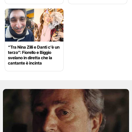
“Tra Nina Zilli e Danti c’è un
terzo”: Fiorello e Biggio
svelano in diretta che la
cantante è incinta