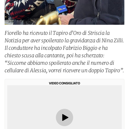
Fiorello ha ricevuto il Tapiro d’Oro di Striscia la
Notizia per aver spoilerato la gravidanza di Nina Zilli.
Il conduttore ha incolpato Fabrizio Biggio e ha
chiesto scusa alla cantante, poi ha scherzato:
“Siccome abbiamo spoilerato anche il numero di
cellulare di Alessia, vorrei ricevere un doppio Tapiro”.
VIDEO CONSIGLIATO