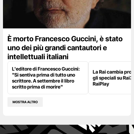
È morto Francesco Guccini, è stato
uno dei più grandi cantautori e
intellettuali italiani
L'editore di Francesco Guccini:
La Rai cambia pr
"Si sentiva prima di tutto uno
gli speciali su Rai3
scrittore. A settembre il libro
RaiPlay
scritto prima di morire"
MOSTRA ALTRO