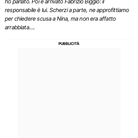
ho parlato. Poi è arrivato Fabrizio Biggio: il
responsabile è lui. Scherzi a parte, ne approfittiamo
per chiedere scusa a Nina, ma non era affatto
arrabbiata….