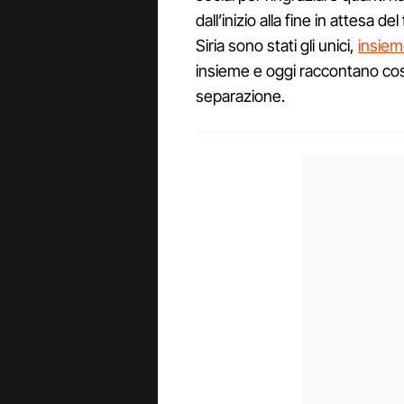
dall’inizio alla fine in attesa d
Siria sono stati gli unici,
insiem
insieme e oggi raccontano cos
separazione.