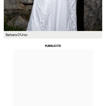
Barbara D'Urso