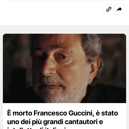
È morto Francesco Guccini, è stato
uno dei più grandi cantautori e