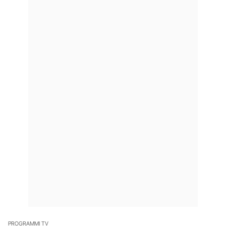
PROGRAMMI TV