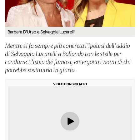
Barbara D'Urso e Selvaggia Lucarelli
Mentre si fa sempre più concreta l’ipotesi dell’addio
di Selvaggia Lucarelli a Ballando con le stelle per
condurre L’isola dei famosi, emergono i nomi di chi
potrebbe sostituirla in giuria.
VIDEO CONSIGLIATO