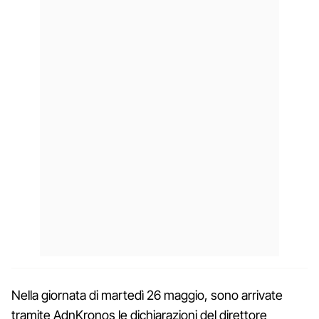
Nella giornata di martedì 26 maggio, sono arrivate
tramite AdnKronos le dichiarazioni del direttore