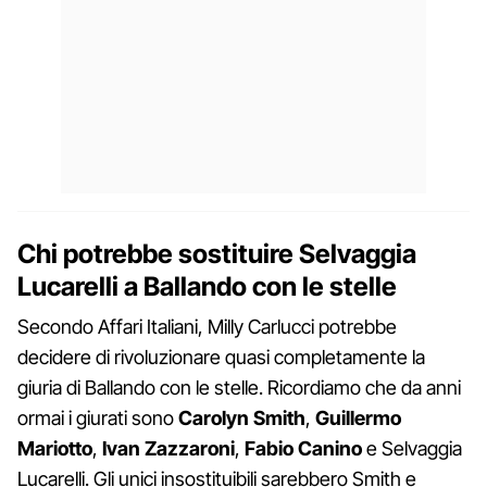
Chi potrebbe sostituire Selvaggia
Lucarelli a Ballando con le stelle
Secondo Affari Italiani, Milly Carlucci potrebbe
decidere di rivoluzionare quasi completamente la
giuria di Ballando con le stelle. Ricordiamo che da anni
ormai i giurati sono
Carolyn Smith
,
Guillermo
Mariotto
,
Ivan Zazzaroni
,
Fabio Canino
e Selvaggia
Lucarelli. Gli unici insostituibili sarebbero Smith e