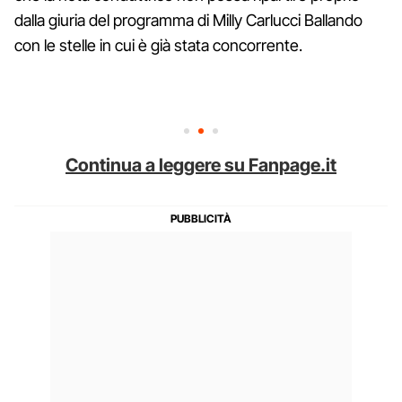
dalla giuria del programma di Milly Carlucci Ballando
con le stelle in cui è già stata concorrente.
Continua a leggere su Fanpage.it