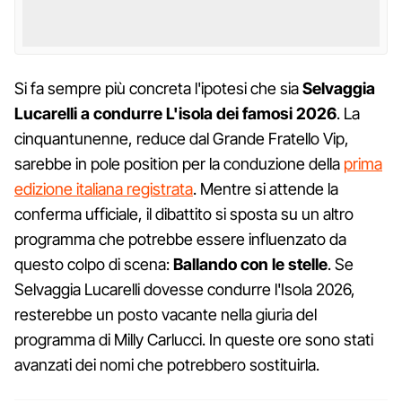
Si fa sempre più concreta l'ipotesi che sia
Selvaggia
Lucarelli a condurre L'isola dei famosi 2026
. La
cinquantunenne, reduce dal Grande Fratello Vip,
sarebbe in pole position per la conduzione della
prima
edizione italiana registrata
. Mentre si attende la
conferma ufficiale, il dibattito si sposta su un altro
programma che potrebbe essere influenzato da
questo colpo di scena:
Ballando con le stelle
. Se
Selvaggia Lucarelli dovesse condurre l'Isola 2026,
resterebbe un posto vacante nella giuria del
programma di Milly Carlucci. In queste ore sono stati
avanzati dei nomi che potrebbero sostituirla.