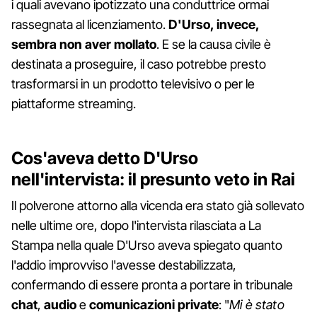
i quali avevano ipotizzato una conduttrice ormai
rassegnata al licenziamento.
D'Urso, invece,
sembra non aver mollato
. E se la causa civile è
destinata a proseguire, il caso potrebbe presto
trasformarsi in un prodotto televisivo o per le
piattaforme streaming.
Cos'aveva detto D'Urso
nell'intervista: il presunto veto in Rai
Il polverone attorno alla vicenda era stato già sollevato
nelle ultime ore, dopo l'intervista rilasciata a La
Stampa nella quale D'Urso aveva spiegato quanto
l'addio improvviso l'avesse destabilizzata,
confermando di essere pronta a portare in tribunale
chat
,
audio
e
comunicazioni private
: "
Mi è stato