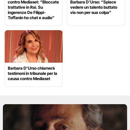
contro Mediaset: “Bloccate
Barbara D’Urso: “Spiace
trattative in Rai. Su
vedere un talento buttato
ingerenze De Filippi-
via non per sua colpa”
Toffanin ho chat e audio”
Barbara D’Urso chiamerà
testimoni in tribunale per la
causa contro Mediaset