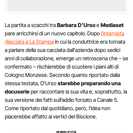
La partita a scacchi tra
Barbara D’Urso
e
Mediaset
pare arricchirsi di un nuovo capitolo. Dopo
l’intervista
rilasciata a La Stampa
in cui la conduttrice era tornata
a parlare della sua cacciata dall'azienda dopo sedici
anni di collaborazione, emerge un retroscena che – se
confermato – rischierebbe di scuotere i piani alti di
Cologno Monzese. Secondo quanto riportato dalla
stessa testata, D'Urso
starebbe preparando una
docuserie
per raccontare la sua vita e, soprattutto, la
sua versione dei fatti sull’addio forzato a Canale 5.
Come riportato dal quotidiano, però, l'idea non
piacerebbe affatto ai vertici del Biscione.