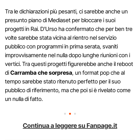
Tra le dichiarazioni più pesanti, ci sarebbe anche un
presunto piano di Mediaset per bloccare i suoi
progetti in Rai. D'Urso ha confermato che per ben tre
volte sarebbe stata vicina al rientro nel servizio
pubblico con programmi in prima serata, svaniti
improvvisamente nel nulla dopo lunghe riunioni con i
vertici. Tra questi progetti figurerebbe anche il reboot
di
Carramba che sorpresa
, un format pop che al
tempo sarebbe stato ritenuto perfetto per il suo
pubblico di riferimento, ma che poi si è rivelato come
un nulla di fatto.
Continua a leggere su Fanpage.it