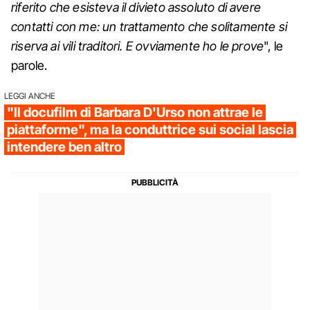
riferito che esisteva il divieto assoluto di avere
contatti con me: un trattamento che solitamente si
riserva ai vili traditori. E ovviamente ho le prove
", le
parole.
LEGGI ANCHE
"Il docufilm di Barbara D'Urso non attrae le
piattaforme", ma la conduttrice sui social lascia
intendere ben altro