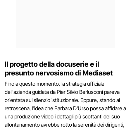
Il progetto della docuserie e il
presunto nervosismo di Mediaset
Fino a questo momento, la strategia ufficiale
dell'azienda guidata da Pier Silvio Berlusconi pareva
orientata sul silenzio istituzionale. Eppure, stando ai
retroscena, l'idea che Barbara D'Urso possa affidare a
una produzione video i dettagli più scottanti del suo
allontanamento avrebbe rotto la serenità dei dirigenti,