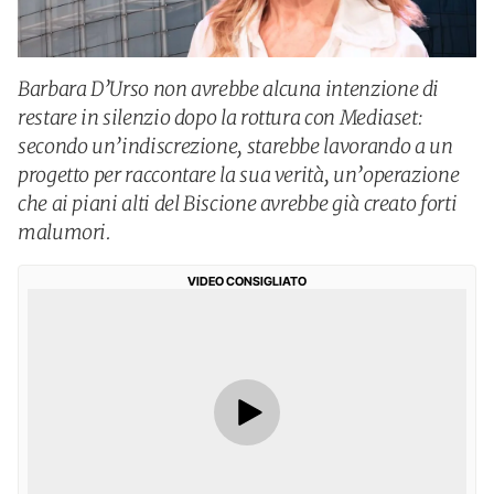
Barbara D’Urso non avrebbe alcuna intenzione di
restare in silenzio dopo la rottura con Mediaset:
secondo un’indiscrezione, starebbe lavorando a un
progetto per raccontare la sua verità, un’operazione
che ai piani alti del Biscione avrebbe già creato forti
malumori.
VIDEO CONSIGLIATO