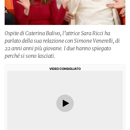
Ospite di Caterina Balivo, l’attrice Sara Ricci ha
parlato della sua relazione con Simone Venerelli, di
22 anni anni più giovane. I due hanno spiegato
perché si sono lasciati.
VIDEO CONSIGLIATO