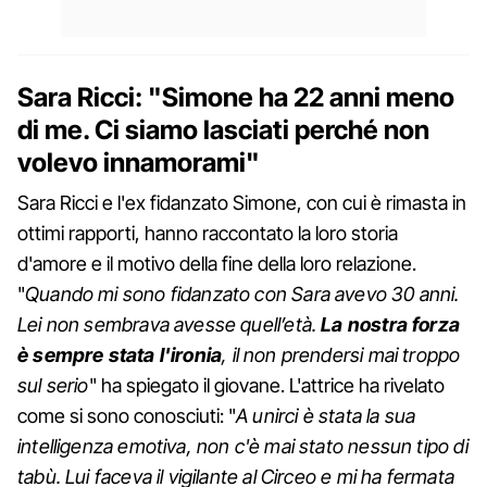
Sara Ricci: "Simone ha 22 anni meno
di me. Ci siamo lasciati perché non
volevo innamorami"
Sara Ricci e l'ex fidanzato Simone, con cui è rimasta in
ottimi rapporti, hanno raccontato la loro storia
d'amore e il motivo della fine della loro relazione.
"
Quando mi sono fidanzato con Sara avevo 30 anni.
Lei non sembrava avesse quell’età.
La nostra forza
è sempre stata l'ironia
, il non prendersi mai troppo
sul serio
" ha spiegato il giovane. L'attrice ha rivelato
come si sono conosciuti: "
A unirci è stata la sua
intelligenza emotiva, non c'è mai stato nessun tipo di
tabù. Lui faceva il vigilante al Circeo e mi ha fermata