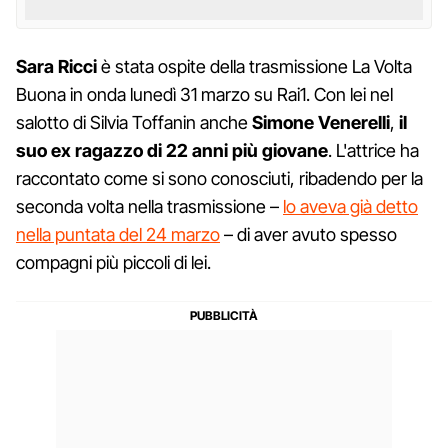
Sara Ricci
è stata ospite della trasmissione La Volta
Buona in onda lunedì 31 marzo su Rai1. Con lei nel
salotto di Silvia Toffanin anche
Simone Venerelli
,
il
suo ex ragazzo di 22 anni più giovane
. L'attrice ha
raccontato come si sono conosciuti, ribadendo per la
seconda volta nella trasmissione –
lo aveva già detto
nella puntata del 24 marzo
– di aver avuto spesso
compagni più piccoli di lei.