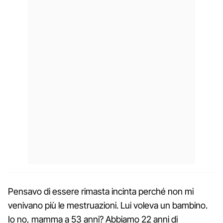
Pensavo di essere rimasta incinta perché non mi
venivano più le mestruazioni. Lui voleva un bambino.
Io no, mamma a 53 anni? Abbiamo 22 anni di