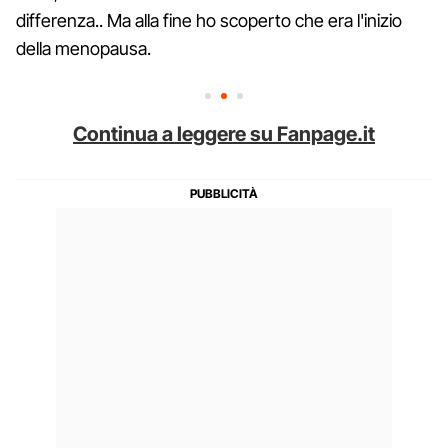
differenza.. Ma alla fine ho scoperto che era l'inizio
della menopausa.
Continua a leggere su Fanpage.it