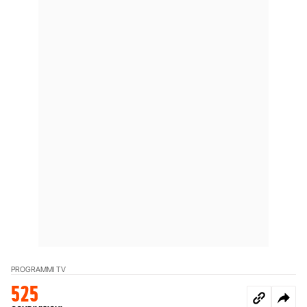
PROGRAMMI TV
525